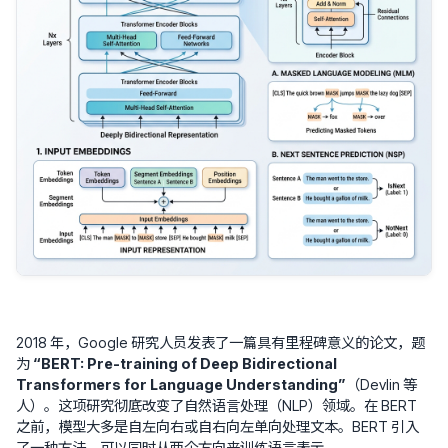
2018 年，Google 研究人员发表了一篇具有里程碑意义的论文，题
为
“BERT: Pre-training of Deep Bidirectional
Transformers for Language Understanding”
（Devlin 等
人）。这项研究彻底改变了自然语言处理（NLP）领域。在 BERT
之前，模型大多是自左向右或自右向左单向处理文本。BERT 引入
了一种方法，可以同时从两个方向来训练语言表示。