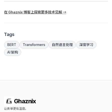
在 Ghaznix 博客上探索更多技术见解 →
Tags
BERT
Transformers
自然语言处理
深度学习
AI 架构
Ghaznix
让表单更有温度。