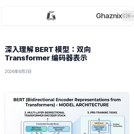
Ghaznix
🇨🇳
深入理解 BERT 模型：双向
Transformer 编码器表示
2026年6月3日