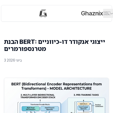
Ghaznix
🇮🇱
הבנת BERT: ייצוגי אנקודר דו-כיווניים
מטרנספורמרים
3 ביוני 2026