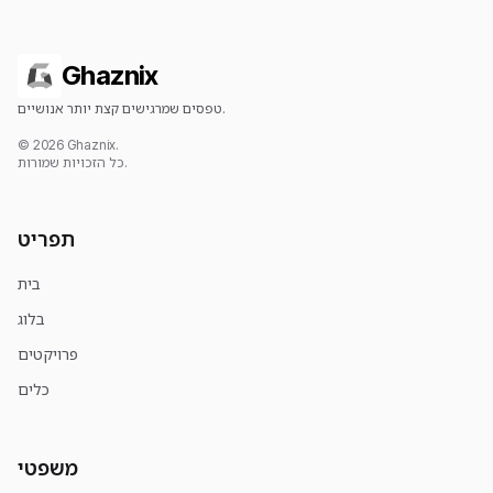
Ghaznix
טפסים שמרגישים קצת יותר אנושיים.
© 2026 Ghaznix.
כל הזכויות שמורות.
תפריט
בית
בלוג
פרויקטים
כלים
משפטי