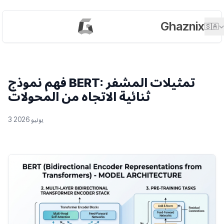
Ghaznix
🇸🇦
فهم نموذج BERT: تمثيلات المشفر
ثنائية الاتجاه من المحولات
3 يونيو 2026