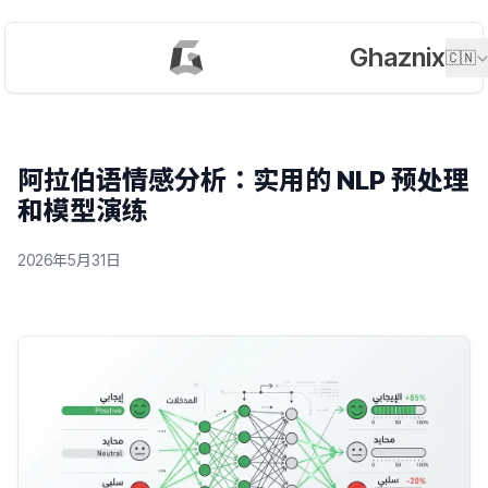
Ghaznix
🇨🇳
阿拉伯语情感分析：实用的 NLP 预处理
和模型演练
2026年5月31日