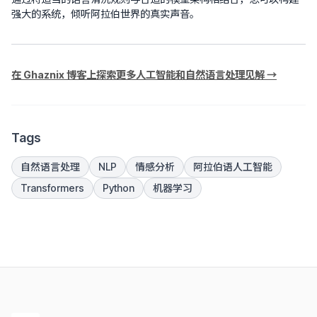
强大的系统，倾听阿拉伯世界的真实声音。
在 Ghaznix 博客上探索更多人工智能和自然语言处理见解 →
Tags
自然语言处理
NLP
情感分析
阿拉伯语人工智能
Transformers
Python
机器学习