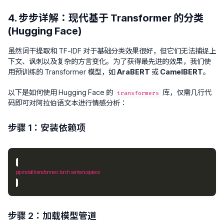
4. 步步详解：现代基于 Transformer 的分类
(Hugging Face)
虽然词干提取和 TF-IDF 对于基础分类效果很好，但它们无法捕捉上
下文、讽刺以及复杂的方言变化。为了获得最先进的效果，我们使
用预训练的 Transformer 模型，如
AraBERT
或
CamelBERT
。
以下是如何使用 Hugging Face 的
库，仅需几行代
transformers
码即可对阿拉伯语文本进行情感分析：
步骤 1：安装依赖项
步骤 2：加载模型管道