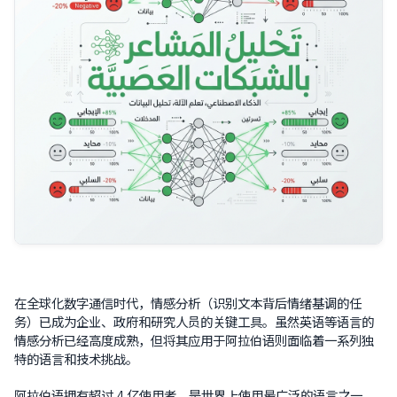
在全球化数字通信时代，情感分析（识别文本背后情绪基调的任
务）已成为企业、政府和研究人员的关键工具。虽然英语等语言的
情感分析已经高度成熟，但将其应用于阿拉伯语则面临着一系列独
特的语言和技术挑战。
阿拉伯语拥有超过 4 亿使用者，是世界上使用最广泛的语言之一。