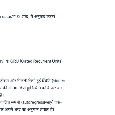
mo estás?” (2 शब्द) में अनुवाद करना।
mory) या GRU (Gated Recurrent Units)
 टोकन और पिछली छिपी हुई स्थिति (hidden
र की अंतिम छिपी हुई स्थिति को कैप्चर कर
है।
ो स्वचालित रूप से (autoregressively) एक-
 पर अगले शब्द का अनुमान लगाता है।