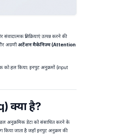
संवादात्मक प्रतिक्रियाएं उत्पन्न करने की
और अग्रणी
अटेंशन मैकेनिज्म (Attention
एक को हल किया: इनपुट अनुक्रमों (input
क्या है?
डल अनुक्रमिक डेटा को संसाधित करने के
ग किया जाता है जहाँ इनपुट अनुक्रम की