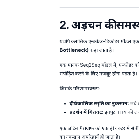
2. अड़चन की समस
यद्यपि क्लासिक एन्कोडर-डिकोडर मॉडल एक
Bottleneck)
कहा जाता है।
एक मानक Seq2Seq मॉडल में, एन्कोडर को इन
संपीड़ित करने के लिए मजबूर होना पड़ता है।
जिसके परिणामस्वरूप:
दीर्घकालिक स्मृति का नुकसान:
लंबे 
प्रदर्शन में गिरावट:
इनपुट वाक्य की लंब
एक जटिल पैराग्राफ को एक ही वेक्टर में संपी
का नुकसान अपरिहार्य हो जाता है।