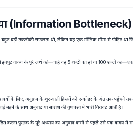
्या (Information Bottleneck)
 बहुत बड़ी तकनीकी सफलता थी, लेकिन यह एक मौलिक सीमा से पीड़ित था ज
पुट वाक्य के पूरे अर्थ को—चाहे वह 5 शब्दों का हो या 100 शब्दों का—एक न
वाक्यों के लिए, अनुक्रम के शुरुआती हिस्सों को एन्कोडर के अंत तक पहुँचने तक
ाई बढ़ने के साथ अनुवाद या सारांश की गुणवत्ता में भारी गिरावट आती है।
ड़ित करना पुस्तक के पूरे अध्याय का अनुवाद करने से पहले उसे एक वाक्य में सा