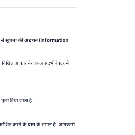
िसे
सूचना की अड़चन (Information
िश्चित आकार के एकल संदर्भ वेक्टर में
 भुला दिया जाता है।
रांशित करने के प्रयास के समान है। जानकारी