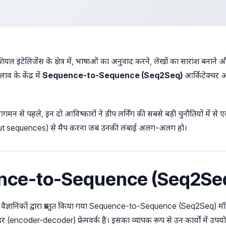
यल इंटेलिजेंस के क्षेत्र में, भाषाओं का अनुवाद करने, लेखों का सारांश बनाने और 
ाव के केंद्र में
Sequence-to-Sequence (Seq2Seq)
आर्किटेक्चर 
न से पहले, इन दो आविष्कारों ने डीप लर्निंग की सबसे बड़ी चुनौतियों में से 
put sequences) से मैप करना जब उनकी लंबाई अलग-अलग हो।
nce-to-Sequence (Seq2Seq) 
ैज्ञानिकों द्वारा प्रस्तुत किया गया Sequence-to-Sequence (Seq2Seq) मॉ
(encoder-decoder) फ्रेमवर्क है। इसका व्यापक रूप से उन कार्यों में उपयो