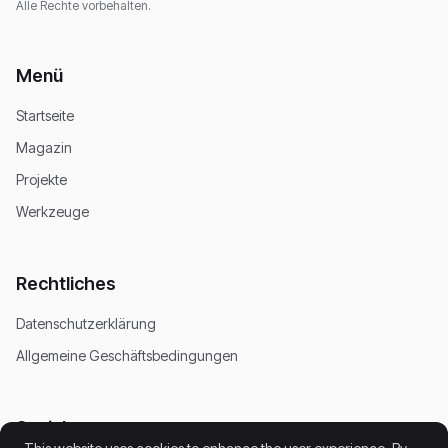
Alle Rechte vorbehalten.
Menü
Startseite
Magazin
Projekte
Werkzeuge
Rechtliches
Datenschutzerklärung
Allgemeine Geschäftsbedingungen
Soziales