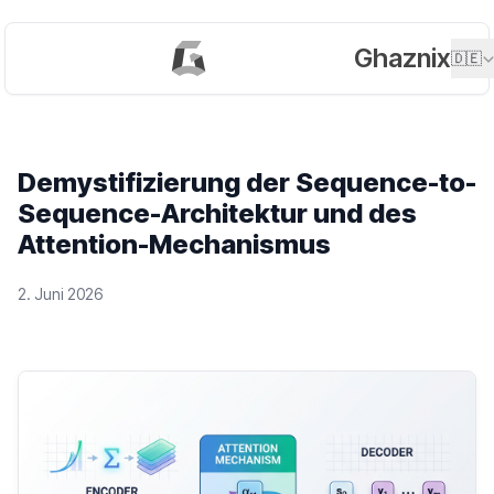
Ghaznix
🇩🇪
Demystifizierung der Sequence-to-
Sequence-Architektur und des
Attention-Mechanismus
2. Juni 2026