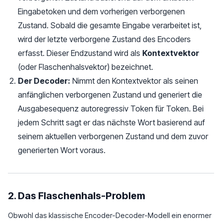
Eingabetoken und dem vorherigen verborgenen
Zustand. Sobald die gesamte Eingabe verarbeitet ist,
wird der letzte verborgene Zustand des Encoders
erfasst. Dieser Endzustand wird als
Kontextvektor
(oder Flaschenhalsvektor) bezeichnet.
Der Decoder:
Nimmt den Kontextvektor als seinen
anfänglichen verborgenen Zustand und generiert die
Ausgabesequenz autoregressiv Token für Token. Bei
jedem Schritt sagt er das nächste Wort basierend auf
seinem aktuellen verborgenen Zustand und dem zuvor
generierten Wort voraus.
2. Das Flaschenhals-Problem
Obwohl das klassische Encoder-Decoder-Modell ein enormer