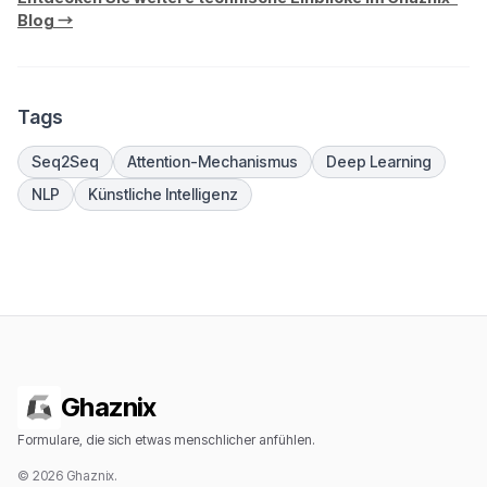
Blog →
Tags
Seq2Seq
Attention-Mechanismus
Deep Learning
NLP
Künstliche Intelligenz
Ghaznix
Formulare, die sich etwas menschlicher anfühlen.
© 2026 Ghaznix.