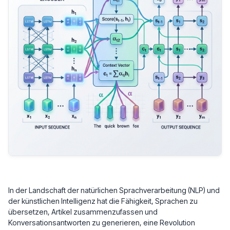
In der Landschaft der natürlichen Sprachverarbeitung (NLP) und
der künstlichen Intelligenz hat die Fähigkeit, Sprachen zu
übersetzen, Artikel zusammenzufassen und
Konversationsantworten zu generieren, eine Revolution