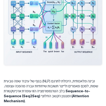
בנוף של עיבוד שפה טבעית (NLP) ובינה מלאכותית, היכולת לתרגם
שפות, לסכם מאמרים ולייצר תשובות שיחתיות עברה מהפכה עצומה.
Sequence-to-
בלב הטרנספורמציה הזו עומדת ארכיטקטורת
(Attention
ומנגנון הקשב החלוצי
Sequence (Seq2Seq)
Mechanism)
.