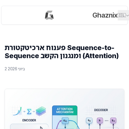
Ghaznix
🇮🇱
פענוח ארכיטקטורת Sequence-to-
Sequence ומנגנון הקשב (Attention)
2 ביוני 2026