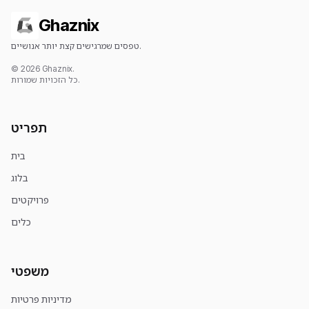
Ghaznix
טפסים שמרגישים קצת יותר אנושיים.
© 2026 Ghaznix.
כל הזכויות שמורות.
תפריט
בית
בלוג
פרויקטים
כלים
משפטי
מדיניות פרטיות