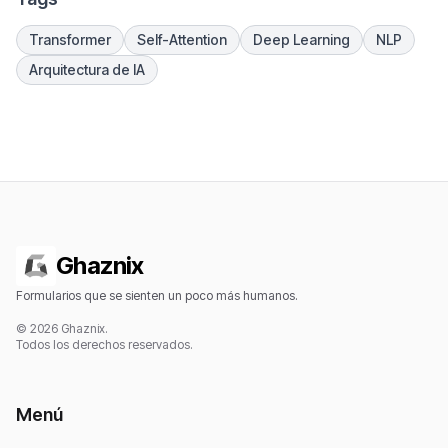
Transformer
Self-Attention
Deep Learning
NLP
Arquitectura de IA
Ghaznix
Formularios que se sienten un poco más humanos.
© 2026 Ghaznix.
Todos los derechos reservados.
Menú