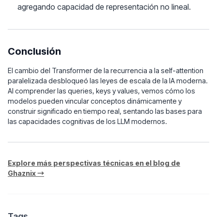
agregando capacidad de representación no lineal.
Conclusión
El cambio del Transformer de la recurrencia a la self-attention
paralelizada desbloqueó las leyes de escala de la IA moderna.
Al comprender las queries, keys y values, vemos cómo los
modelos pueden vincular conceptos dinámicamente y
construir significado en tiempo real, sentando las bases para
las capacidades cognitivas de los LLM modernos.
Explore más perspectivas técnicas en el blog de
Ghaznix →
Tags