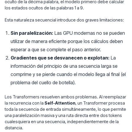
oculto de la décima palabra, el modelo primero debe calcular
los estados ocultos de las palabras 1 a 9.
Esta naturaleza secuencial introduce dos graves limitaciones:
Sin paralelización:
Las GPU modernas no se pueden
utilizar de manera eficiente porque los cálculos deben
esperar a que se complete el paso anterior.
Gradientes que se desvanecen o explotan:
La
información del principio de una secuencia larga se
comprime y se pierde cuando el modelo llega al final (el
problema del cuello de botella).
Los Transformers resuelven ambos problemas. Al reemplazar
la recurrencia con la
Self-Attention
, un Transformer procesa
toda la secuencia de entrada simultáneamente, lo que permite
una paralelización masiva y una ruta directa entre dos tokens
cualesquiera en una secuencia, independientemente de la
distancia.