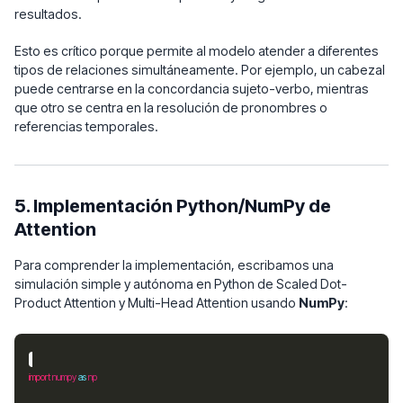
resultados.
Esto es crítico porque permite al modelo atender a diferentes
tipos de relaciones simultáneamente. Por ejemplo, un cabezal
puede centrarse en la concordancia sujeto-verbo, mientras
que otro se centra en la resolución de pronombres o
referencias temporales.
5. Implementación Python/NumPy de
Attention
Para comprender la implementación, escribamos una
simulación simple y autónoma en Python de Scaled Dot-
Product Attention y Multi-Head Attention usando
NumPy
:
import
 numpy 
as