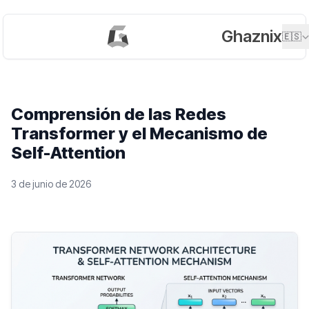
Ghaznix
🇪🇸
Comprensión de las Redes
Transformer y el Mecanismo de
Self-Attention
3 de junio de 2026