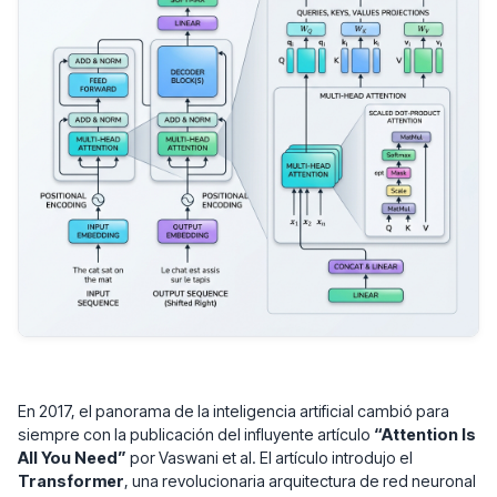
En 2017, el panorama de la inteligencia artificial cambió para
siempre con la publicación del influyente artículo
“Attention Is
All You Need”
por Vaswani et al. El artículo introdujo el
Transformer
, una revolucionaria arquitectura de red neuronal