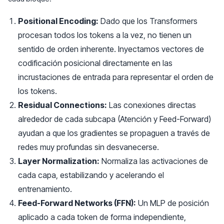
Positional Encoding:
Dado que los Transformers
procesan todos los tokens a la vez, no tienen un
sentido de orden inherente. Inyectamos vectores de
codificación posicional directamente en las
incrustaciones de entrada para representar el orden de
los tokens.
Residual Connections:
Las conexiones directas
alrededor de cada subcapa (Atención y Feed-Forward)
ayudan a que los gradientes se propaguen a través de
redes muy profundas sin desvanecerse.
Layer Normalization:
Normaliza las activaciones de
cada capa, estabilizando y acelerando el
entrenamiento.
Feed-Forward Networks (FFN):
Un MLP de posición
aplicado a cada token de forma independiente,