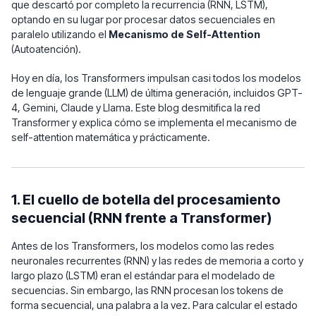
que descartó por completo la recurrencia (RNN, LSTM),
optando en su lugar por procesar datos secuenciales en
paralelo utilizando el
Mecanismo de Self-Attention
(Autoatención).
Hoy en día, los Transformers impulsan casi todos los modelos
de lenguaje grande (LLM) de última generación, incluidos GPT-
4, Gemini, Claude y Llama. Este blog desmitifica la red
Transformer y explica cómo se implementa el mecanismo de
self-attention matemática y prácticamente.
1. El cuello de botella del procesamiento
secuencial (RNN frente a Transformer)
Antes de los Transformers, los modelos como las redes
neuronales recurrentes (RNN) y las redes de memoria a corto y
largo plazo (LSTM) eran el estándar para el modelado de
secuencias. Sin embargo, las RNN procesan los tokens de
forma secuencial, una palabra a la vez. Para calcular el estado