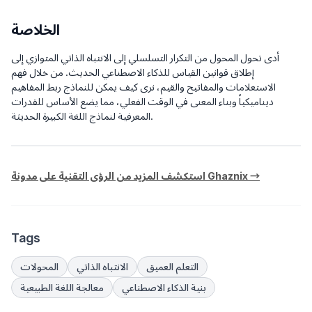
الخلاصة
أدى تحول المحول من التكرار التسلسلي إلى الانتباه الذاتي المتوازي إلى
إطلاق قوانين القياس للذكاء الاصطناعي الحديث. من خلال فهم
الاستعلامات والمفاتيح والقيم، نرى كيف يمكن للنماذج ربط المفاهيم
ديناميكياً وبناء المعنى في الوقت الفعلي، مما يضع الأساس للقدرات
المعرفية لنماذج اللغة الكبيرة الحديثة.
استكشف المزيد من الرؤى التقنية على مدونة Ghaznix →
Tags
التعلم العميق
الانتباه الذاتي
المحولات
بنية الذكاء الاصطناعي
معالجة اللغة الطبيعية