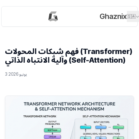
Ghaznix
🇸🇦
فهم شبكات المحولات (Transformer)
وآلية الانتباه الذاتي (Self-Attention)
3 يونيو 2026