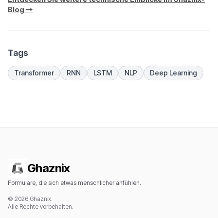
Blog →
Tags
Transformer
RNN
LSTM
NLP
Deep Learning
Ghaznix
Formulare, die sich etwas menschlicher anfühlen.
© 2026 Ghaznix.
Alle Rechte vorbehalten.