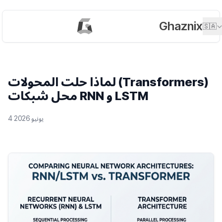
Ghaznix
🇸🇦
لماذا حلت المحولات (Transformers)
محل شبكات RNN و LSTM
4 يونيو 2026