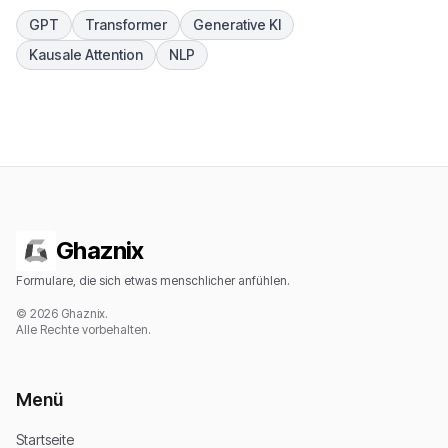
GPT
Transformer
Generative KI
Kausale Attention
NLP
Ghaznix
Formulare, die sich etwas menschlicher anfühlen.
© 2026 Ghaznix.
Alle Rechte vorbehalten.
Menü
Startseite