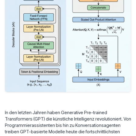
In den letzten Jahren haben Generative Pre-trained
Transformers (GPT) die künstliche Intelligenz revolutioniert. Von
Programmierassistenten bis hin zu Konversationsagenten
treiben GPT-basierte Modelle heute die fortschrittlichsten