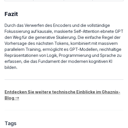
Fazit
Durch das Verwerfen des Encoders und die vollständige
Fokussierung auf kausale, maskierte Self-Attention ebnete GPT
den Weg für die generative Skalierung. Die einfache Regel der
Vorhersage des nächsten Tokens, kombiniert mit massivem
parallelem Training, ermöglicht es GPT-Modellen, reichhaltige
Repräsentationen von Logik, Programmierung und Sprache zu
erfassen, die das Fundament der modernen kognitiven KI
bilden.
Entdecken Sie weitere technische Einblicke im Ghaznix-
Blog →
Tags