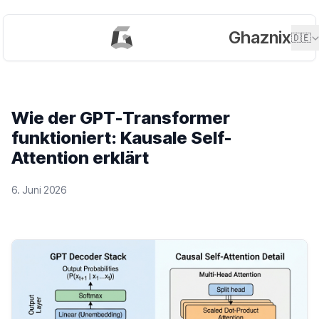
Ghaznix
🇩🇪
Wie der GPT-Transformer
funktioniert: Kausale Self-
Attention erklärt
6. Juni 2026