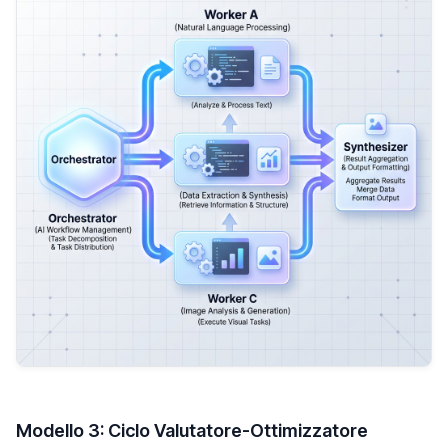
Modello 3: Ciclo Valutatore-Ottimizzatore