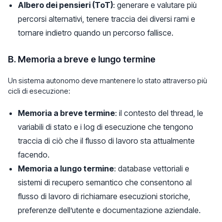
Albero dei pensieri (ToT)
: generare e valutare più
percorsi alternativi, tenere traccia dei diversi rami e
tornare indietro quando un percorso fallisce.
B. Memoria a breve e lungo termine
Un sistema autonomo deve mantenere lo stato attraverso più
cicli di esecuzione:
Memoria a breve termine
: il contesto del thread, le
variabili di stato e i log di esecuzione che tengono
traccia di ciò che il flusso di lavoro sta attualmente
facendo.
Memoria a lungo termine
: database vettoriali e
sistemi di recupero semantico che consentono al
flusso di lavoro di richiamare esecuzioni storiche,
preferenze dell’utente e documentazione aziendale.