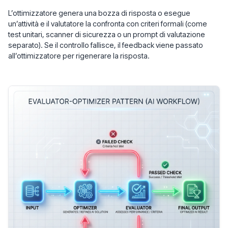
L’ottimizzatore genera una bozza di risposta o esegue
un’attività e il valutatore la confronta con criteri formali (come
test unitari, scanner di sicurezza o un prompt di valutazione
separato). Se il controllo fallisce, il feedback viene passato
all’ottimizzatore per rigenerare la risposta.