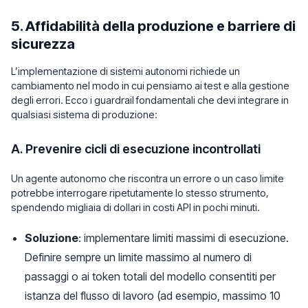
5. Affidabilità della produzione e barriere di
sicurezza
L’implementazione di sistemi autonomi richiede un
cambiamento nel modo in cui pensiamo ai test e alla gestione
degli errori. Ecco i guardrail fondamentali che devi integrare in
qualsiasi sistema di produzione:
A. Prevenire cicli di esecuzione incontrollati
Un agente autonomo che riscontra un errore o un caso limite
potrebbe interrogare ripetutamente lo stesso strumento,
spendendo migliaia di dollari in costi API in pochi minuti.
Soluzione
: implementare limiti massimi di esecuzione.
Definire sempre un limite massimo al numero di
passaggi o ai token totali del modello consentiti per
istanza del flusso di lavoro (ad esempio, massimo 10