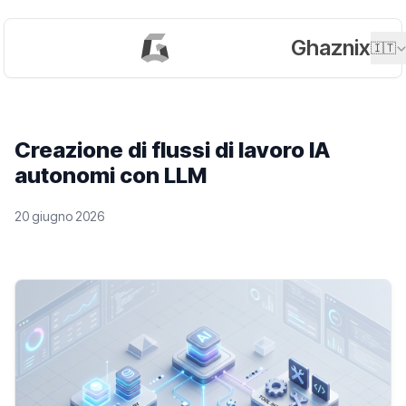
Ghaznix
🇮🇹
Creazione di flussi di lavoro IA
autonomi con LLM
20 giugno 2026