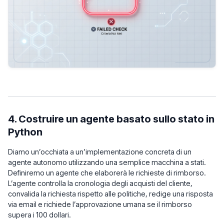
4. Costruire un agente basato sullo stato in
Python
Diamo un’occhiata a un’implementazione concreta di un
agente autonomo utilizzando una semplice macchina a stati.
Definiremo un agente che elaborerà le richieste di rimborso.
L’agente controlla la cronologia degli acquisti del cliente,
convalida la richiesta rispetto alle politiche, redige una risposta
via email e richiede l’approvazione umana se il rimborso
supera i 100 dollari.