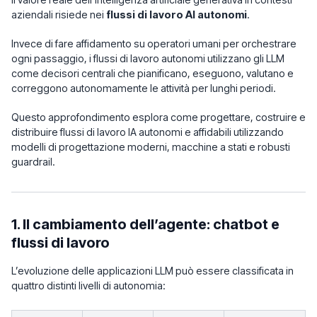
aziendali risiede nei
flussi di lavoro AI autonomi
.
Invece di fare affidamento su operatori umani per orchestrare
ogni passaggio, i flussi di lavoro autonomi utilizzano gli LLM
come decisori centrali che pianificano, eseguono, valutano e
correggono autonomamente le attività per lunghi periodi.
Questo approfondimento esplora come progettare, costruire e
distribuire flussi di lavoro IA autonomi e affidabili utilizzando
modelli di progettazione moderni, macchine a stati e robusti
guardrail.
1. Il cambiamento dell’agente: chatbot e
flussi di lavoro
L’evoluzione delle applicazioni LLM può essere classificata in
quattro distinti livelli di autonomia: