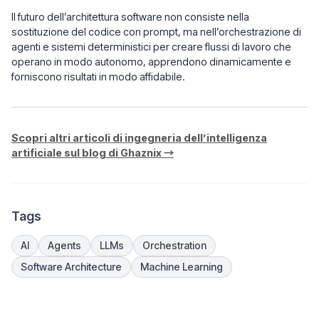
Il futuro dell’architettura software non consiste nella
sostituzione del codice con prompt, ma nell’orchestrazione di
agenti e sistemi deterministici per creare flussi di lavoro che
operano in modo autonomo, apprendono dinamicamente e
forniscono risultati in modo affidabile.
Scopri altri articoli di ingegneria dell’intelligenza
artificiale sul blog di Ghaznix →
Tags
AI
Agents
LLMs
Orchestration
Software Architecture
Machine Learning