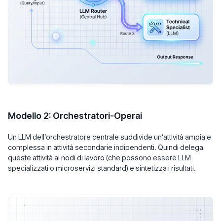
Modello 2: Orchestratori-Operai
Un LLM dell’orchestratore centrale suddivide un’attività ampia e
complessa in attività secondarie indipendenti. Quindi delega
queste attività ai nodi di lavoro (che possono essere LLM
specializzati o microservizi standard) e sintetizza i risultati.