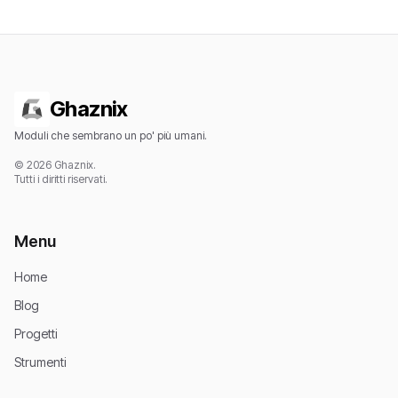
Ghaznix
Moduli che sembrano un po' più umani.
© 2026 Ghaznix.
Tutti i diritti riservati.
Menu
Home
Blog
Progetti
Strumenti