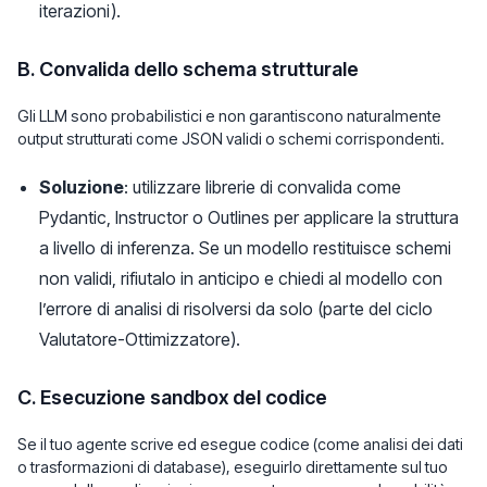
iterazioni).
B. Convalida dello schema strutturale
Gli LLM sono probabilistici e non garantiscono naturalmente
output strutturati come JSON validi o schemi corrispondenti.
Soluzione
: utilizzare librerie di convalida come
Pydantic, Instructor o Outlines per applicare la struttura
a livello di inferenza. Se un modello restituisce schemi
non validi, rifiutalo in anticipo e chiedi al modello con
l’errore di analisi di risolversi da solo (parte del ciclo
Valutatore-Ottimizzatore).
C. Esecuzione sandbox del codice
Se il tuo agente scrive ed esegue codice (come analisi dei dati
o trasformazioni di database), eseguirlo direttamente sul tuo