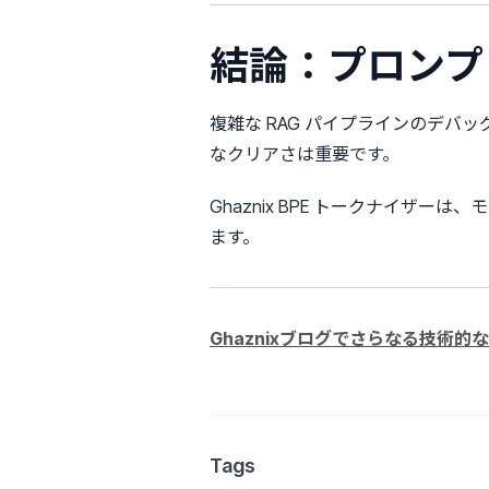
結論：プロンプ
複雑な RAG パイプラインのデバッ
なクリアさは重要です。
Ghaznix BPE トークナイザ
ます。
Ghaznixブログでさらなる技術的
Tags