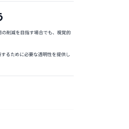
う
 費用の削減を目指す場合でも、視覚的
を構築するために必要な透明性を提供し