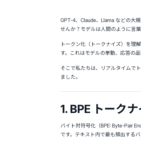
GPT-4、Claude、Llama
せんか？モデルは人間のように言葉
トークン化（トークナイズ）を理解
す。これはモデルの挙動、応答の品質
そこで私たちは、リアルタイムで
ました。
1. BPE トー
バイト対符号化（BPE: Byte-P
です。テキスト内で最も頻出するバ