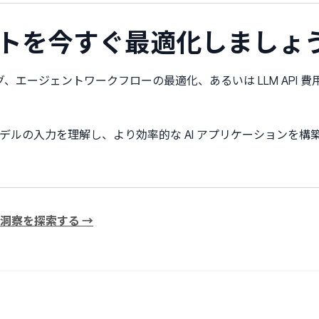
トを今すぐ最適化しましょ
グ、エージェントワークフローの最適化、あるいは LLM API
ーは、モデルの入力を理解し、より効率的な AI アプリケーション
な洞察を探索する →