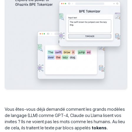
Vous êtes-vous déjà demandé comment les grands modèles
de langage (LLM) comme GPT-4, Claude ou Llama lisent vos
invites ? Ils ne voient pas les mots comme les humains. Au lieu
de cela, ils traitent le texte par blocs appelés
tokens
.