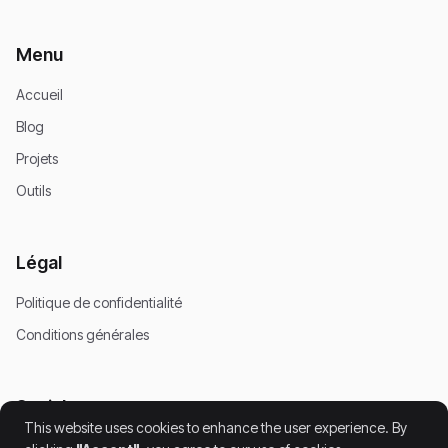
Menu
Accueil
Blog
Projets
Outils
Légal
Politique de confidentialité
Conditions générales
Social
This website uses cookies to enhance the user experience. By