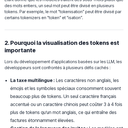
des mots entiers, un seul mot peut être divisé en plusieurs
tokens. Par exemple, le mot “tokenisation” peut être divisé par
certains tokenizers en “token” et “isation”.
2. Pourquoi la visualisation des tokens est
importante
Lors du développement d’applications basées sur les LLM, les
développeurs sont confrontés à plusieurs défis cachés :
La taxe multilingue :
Les caractères non anglais, les
émojis et les symboles spéciaux consomment souvent
beaucoup plus de tokens. Un seul caractère français
accentué ou un caractère chinois peut coûter 3 à 4 fois
plus de tokens qu’un mot anglais, ce qui entraîne des
factures étonnamment élevées.