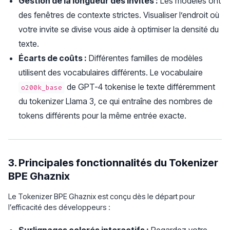
Gestion de la longueur des invites :
Les modèles ont
des fenêtres de contexte strictes. Visualiser l’endroit où
votre invite se divise vous aide à optimiser la densité du
texte.
Écarts de coûts :
Différentes familles de modèles
utilisent des vocabulaires différents. Le vocabulaire
de GPT-4 tokenise le texte différemment
o200k_base
du tokenizer Llama 3, ce qui entraîne des nombres de
tokens différents pour la même entrée exacte.
3. Principales fonctionnalités du Tokenizer
BPE Ghaznix
Le Tokenizer BPE Ghaznix est conçu dès le départ pour
l’efficacité des développeurs :