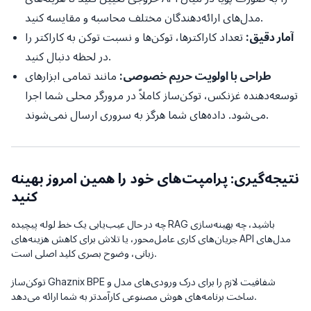
مدل‌های ارائه‌دهندگان مختلف محاسبه و مقایسه کنید.
آمار دقیق:
تعداد کاراکترها، توکن‌ها و نسبت توکن به کاراکتر را
در لحظه دنبال کنید.
طراحی با اولویت حریم خصوصی:
مانند تمامی ابزارهای
توسعه‌دهنده غزنکس، توکن‌ساز کاملاً در مرورگر محلی شما اجرا
می‌شود. داده‌های شما هرگز به سروری ارسال نمی‌شوند.
نتیجه‌گیری: پرامپت‌های خود را همین امروز بهینه
کنید
چه در حال عیب‌یابی یک خط لوله پیچیده RAG باشید، چه بهینه‌سازی
جریان‌های کاری عامل‌محور، یا تلاش برای کاهش هزینه‌های API مدل‌های
زبانی، وضوح بصری کلید اصلی است.
توکن‌ساز Ghaznix BPE شفافیت لازم را برای درک ورودی‌های مدل و
ساخت برنامه‌های هوش مصنوعی کارآمدتر به شما ارائه می‌دهد.