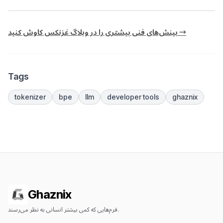
بینش‌های فنی بیشتری را در وبلاگ غزنکس کاوش کنید →
Tags
tokenizer
bpe
llm
developer tools
ghaznix
Ghaznix
فرم‌هایی که کمی بیشتر انسانی به نظر می‌رسند.