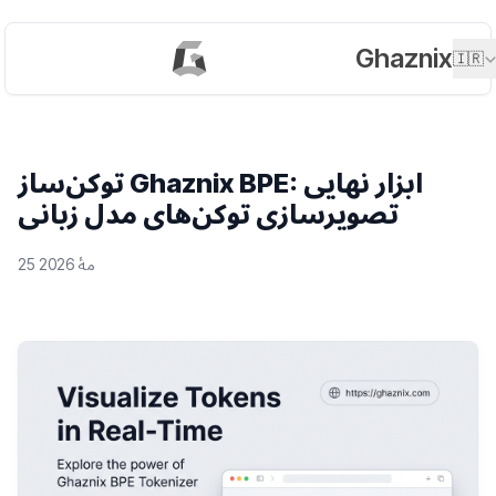
Ghaznix
🇮🇷
توکن‌ساز Ghaznix BPE: ابزار نهایی
تصویرسازی توکن‌های مدل زبانی
25 مهٔ 2026