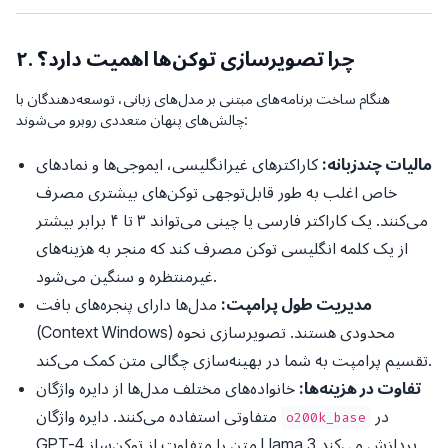
۲. چرا تصویرسازی توکن‌ها اهمیت دارد؟
هنگام ساخت برنامه‌های مبتنی بر مدل‌های زبانی، توسعه‌دهندگان با
چالش‌های پنهان متعددی روبرو می‌شوند:
مالیات چندزبانه:
کاراکترهای غیرانگلیسی، ایموجی‌ها و نمادهای
خاص اغلب به طور قابل‌توجهی توکن‌های بیشتری مصرف
می‌کنند. یک کاراکتر فارسی یا چینی می‌تواند ۳ تا ۴ برابر بیشتر
از یک کلمه انگلیسی توکن مصرف کند که منجر به هزینه‌های
غیرمنتظره و سنگین می‌شود.
مدیریت طول پرامپت:
مدل‌ها دارای پنجره‌های بافت
(Context Windows) محدودی هستند. تصویرسازی نحوه
تقسیم پرامپت به شما در بهینه‌سازی چگالی متن کمک می‌کند.
تفاوت در هزینه‌ها:
خانواده‌های مختلف مدل‌ها از دایره واژگان
در
متفاوتی استفاده می‌کنند. دایره واژگان
o200k_base
GPT-4 متن را متفاوت از توکن‌ساز Llama 3 پردازش می‌کند