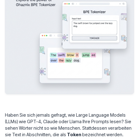
Haben Sie sich jemals gefragt, wie Large Language Models
(LLMs) wie GPT-4, Claude oder Llama Ihre Prompts lesen? Sie
sehen Wörter nicht so wie Menschen. Stattdessen verarbeiten
sie Text in Abschnitten, die als
Token
bezeichnet werden.