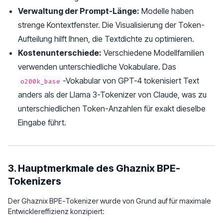
Verwaltung der Prompt-Länge:
Modelle haben
strenge Kontextfenster. Die Visualisierung der Token-
Aufteilung hilft Ihnen, die Textdichte zu optimieren.
Kostenunterschiede:
Verschiedene Modellfamilien
verwenden unterschiedliche Vokabulare. Das
-Vokabular von GPT-4 tokenisiert Text
o200k_base
anders als der Llama 3-Tokenizer von Claude, was zu
unterschiedlichen Token-Anzahlen für exakt dieselbe
Eingabe führt.
3. Hauptmerkmale des Ghaznix BPE-
Tokenizers
Der Ghaznix BPE-Tokenizer wurde von Grund auf für maximale
Entwicklereffizienz konzipiert: