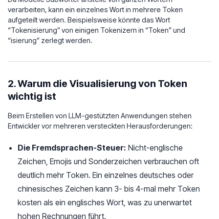
verarbeiten, kann ein einzelnes Wort in mehrere Token
aufgeteilt werden. Beispielsweise könnte das Wort
“Tokenisierung” von einigen Tokenizern in “Token” und
“isierung” zerlegt werden.
2. Warum die Visualisierung von Token
wichtig ist
Beim Erstellen von LLM-gestützten Anwendungen stehen
Entwickler vor mehreren versteckten Herausforderungen:
Die Fremdsprachen-Steuer:
Nicht-englische
Zeichen, Emojis und Sonderzeichen verbrauchen oft
deutlich mehr Token. Ein einzelnes deutsches oder
chinesisches Zeichen kann 3- bis 4-mal mehr Token
kosten als ein englisches Wort, was zu unerwartet
hohen Rechnungen führt.