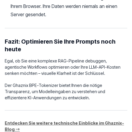
Ihrem Browser. Ihre Daten werden niemals an einen
Server gesendet.
Fazit: Optimieren Sie Ihre Prompts noch
heute
Egal, ob Sie eine komplexe RAG-Pipeline debuggen,
agentische Workflows optimieren oder Ihre LLM-API-Kosten
senken möchten – visuelle Klarheit ist der Schlüssel.
Der Ghaznix BPE-Tokenizer bietet Ihnen die nötige
Transparenz, um Modelleingaben zu verstehen und
effizientere KI-Anwendungen zu entwickeln.
Entdecken Sie weitere technische Einblicke im Ghaznix-
Blog →