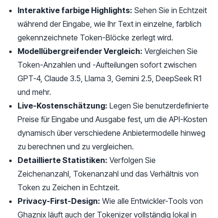
Interaktive farbige Highlights:
Sehen Sie in Echtzeit
während der Eingabe, wie Ihr Text in einzelne, farblich
gekennzeichnete Token-Blöcke zerlegt wird.
Modellübergreifender Vergleich:
Vergleichen Sie
Token-Anzahlen und -Aufteilungen sofort zwischen
GPT-4, Claude 3.5, Llama 3, Gemini 2.5, DeepSeek R1
und mehr.
Live-Kostenschätzung:
Legen Sie benutzerdefinierte
Preise für Eingabe und Ausgabe fest, um die API-Kosten
dynamisch über verschiedene Anbietermodelle hinweg
zu berechnen und zu vergleichen.
Detaillierte Statistiken:
Verfolgen Sie
Zeichenanzahl, Tokenanzahl und das Verhältnis von
Token zu Zeichen in Echtzeit.
Privacy-First-Design:
Wie alle Entwickler-Tools von
Ghaznix läuft auch der Tokenizer vollständig lokal in