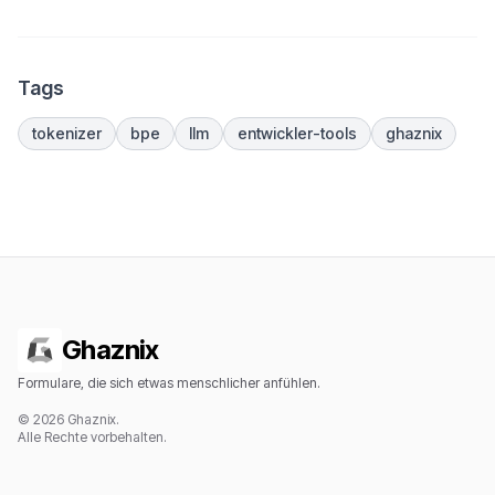
Tags
tokenizer
bpe
llm
entwickler-tools
ghaznix
Ghaznix
Formulare, die sich etwas menschlicher anfühlen.
© 2026 Ghaznix.
Alle Rechte vorbehalten.