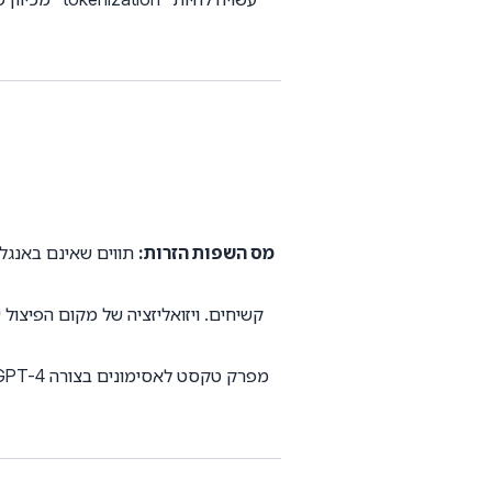
מס השפות הזרות:
תווים שאינם באנגלית