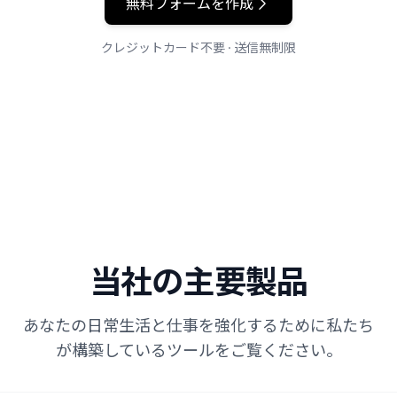
無料フォームを作成
クレジットカード不要 · 送信無制限
当社の主要製品
あなたの日常生活と仕事を強化するために私たち
が構築しているツールをご覧ください。