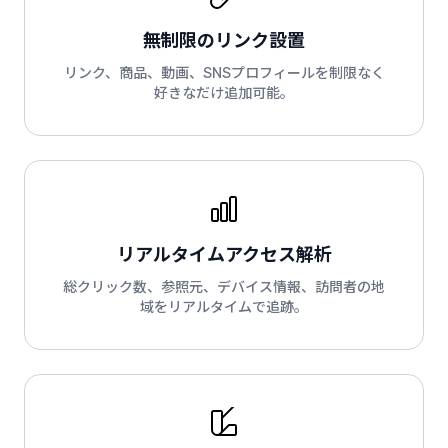
無制限のリンク設置
リンク、商品、動画、SNSプロフィールを制限なく
好きなだけ追加可能。
リアルタイムアクセス解析
総クリック数、参照元、デバイス情報、訪問者の地
域をリアルタイムで追跡。