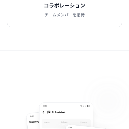
コラボレーション
チームメンバーを招待