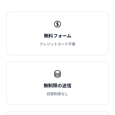
無料フォーム
クレジットカード不要
無制限の送信
回答制限なし