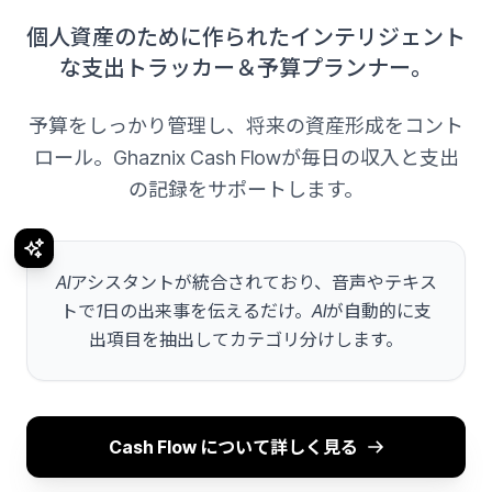
個人資産のために作られたインテリジェント
な支出トラッカー＆予算プランナー。
予算をしっかり管理し、将来の資産形成をコント
ロール。Ghaznix Cash Flowが毎日の収入と支出
の記録をサポートします。
AIアシスタントが統合されており、音声やテキス
トで1日の出来事を伝えるだけ。AIが自動的に支
出項目を抽出してカテゴリ分けします。
Cash Flow について詳しく見る