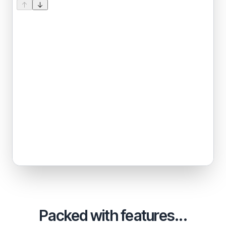
Packed with features...