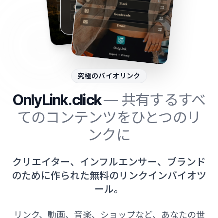
究極のバイオリンク
OnlyLink.click
— 共有するすべ
てのコンテンツをひとつのリ
ンクに
クリエイター、インフルエンサー、ブランド
のために作られた無料のリンクインバイオツ
ール。
リンク、動画、音楽、ショップなど、あなたの世