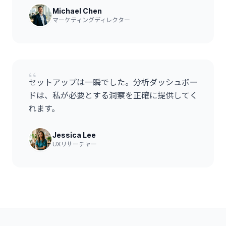
Michael Chen
マーケティングディレクター
“
セットアップは一瞬でした。分析ダッシュボー
ドは、私が必要とする洞察を正確に提供してく
れます。
Jessica Lee
UXリサーチャー