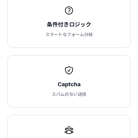
条件付きロジック
スマートなフォーム分岐
Captcha
スパムのない送信