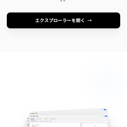
エクスプローラーを開く