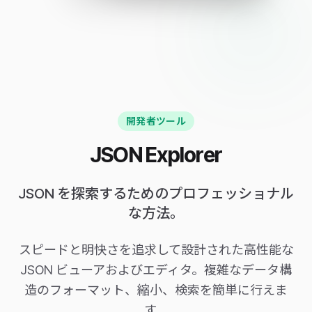
開発者ツール
JSON Explorer
JSON を探索するためのプロフェッショナル
な方法。
スピードと明快さを追求して設計された高性能な
JSON ビューアおよびエディタ。複雑なデータ構
造のフォーマット、縮小、検索を簡単に行えま
す。