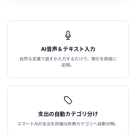
AI音声＆テキスト入力
自然な言葉で話すか入力するだけで、取引を即座に
記録。
支出の自動カテゴリ分け
スマートAIが支出を詳細な財務カテゴリへ自動分類。