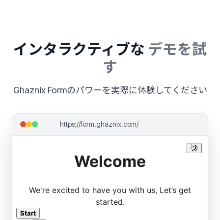
インタラクティブな
デモを試
す
Ghaznix Formのパワーを実際に体験してください
https://form.ghaznix.com/