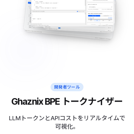
開発者ツール
Ghaznix BPE トークナイザー
LLMトークンとAPIコストをリアルタイムで
可視化。