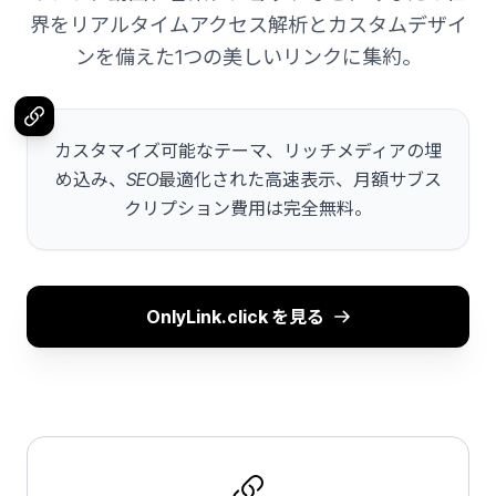
界をリアルタイムアクセス解析とカスタムデザイ
ンを備えた1つの美しいリンクに集約。
カスタマイズ可能なテーマ、リッチメディアの埋
め込み、SEO最適化された高速表示、月額サブス
クリプション費用は完全無料。
OnlyLink.click を見る