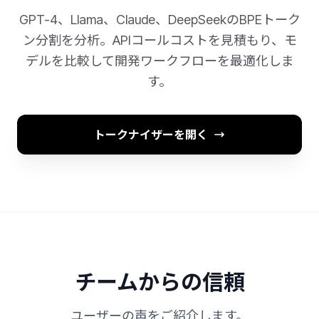
GPT-4、Llama、Claude、DeepSeekのBPEトーク
ン分割を分析。APIコールコストを見積もり、モ
デルを比較して開発ワークフローを最適化しま
す。
トークナイザーを開く
チームからの信頼
ユーザーの声をご紹介します。