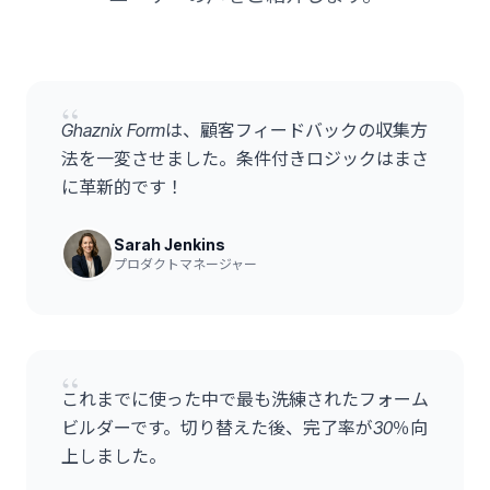
“
Ghaznix Formは、顧客フィードバックの収集方
法を一変させました。条件付きロジックはまさ
に革新的です！
Sarah Jenkins
プロダクトマネージャー
“
これまでに使った中で最も洗練されたフォーム
ビルダーです。切り替えた後、完了率が30％向
上しました。