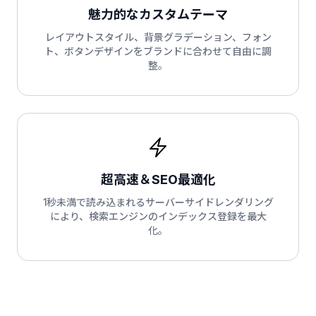
魅力的なカスタムテーマ
レイアウトスタイル、背景グラデーション、フォン
ト、ボタンデザインをブランドに合わせて自由に調
整。
超高速＆SEO最適化
1秒未満で読み込まれるサーバーサイドレンダリング
により、検索エンジンのインデックス登録を最大
化。