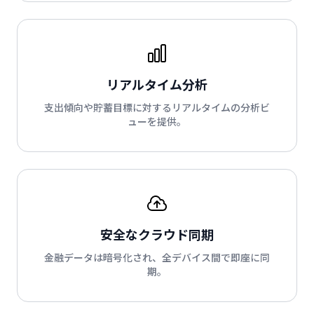
リアルタイム分析
支出傾向や貯蓄目標に対するリアルタイムの分析ビ
ューを提供。
安全なクラウド同期
金融データは暗号化され、全デバイス間で即座に同
期。