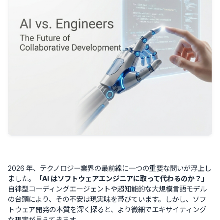
2026 年、テクノロジー業界の最前線に一つの重要な問いが浮上し
ました。
「AI はソフトウェアエンジニアに取って代わるのか？」
自律型コーディングエージェントや超知能的な大規模言語モデル
の台頭により、その不安は現実味を帯びています。しかし、ソフ
トウェア開発の本質を深く探ると、より微細でエキサイティング
な現実が見えてきます。