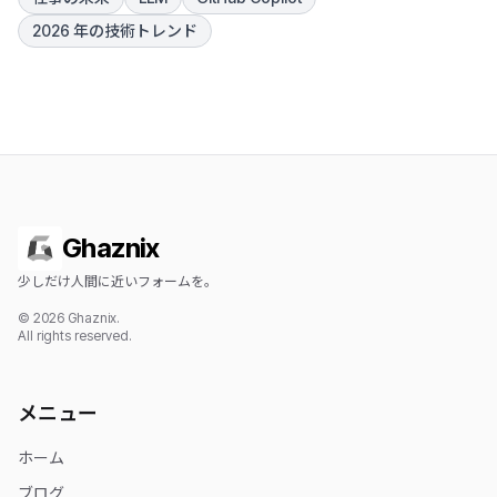
2026 年の技術トレンド
Ghaznix
少しだけ人間に近いフォームを。
© 2026 Ghaznix.
All rights reserved.
メニュー
ホーム
ブログ