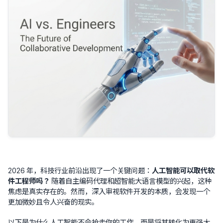
2026 年，科技行业前沿出现了一个关键问题：
人工智能可以取代软
件工程师吗？
随着自主编码代理和超智能大语言模型的兴起，这种
焦虑是真实存在的。然而，深入审视软件开发的本质，会发现一个
更加微妙且令人兴奋的现实。
以下是为什么人工智能不会抢走你的工作，而是将其转化为更强大