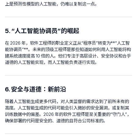
上是预测性模型的人工智能，仍难以复制这一点。
5. “人工智能协调员”的崛起
在 2026 年，软件工程师的职业定义正从“程序员”转变为**“人工智
能协调员”**。未来的顶级工程师是那些知道如何利用人工智能将构
建系统速度提高 10 倍的人。他们专注于高层设计、安全协议和合乎
道德的人工智能实现，而人工智能负责逐行实现。
6. 安全与道德：新前沿
随着人工智能生成更多代码，对人类监督的需求达到了前所未有的
高度。人工智能生成的代码可能会引入微妙的安全漏洞，或复制其
训练数据中的偏差。2026 年的软件工程师是至关重要的“守门人”，
确保部署的代码是安全的、道德的且符合公司标准的。