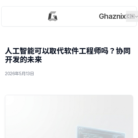
Ghaznix
🇨🇳
人工智能可以取代软件工程师吗？协同
开发的未来
2026年5月13日