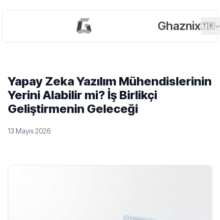
Ghaznix
🇹🇷
Yapay Zeka Yazılım Mühendislerinin
Yerini Alabilir mi? İş Birlikçi
Geliştirmenin Geleceği
13 Mayıs 2026