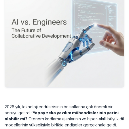
2026 yılı, teknoloji endüstrisinin ön saflarına çok önemli bir
soruyu getirdi:
Yapay zeka yazılım mühendislerinin yerini
alabilir mi?
Otonom kodlama ajanlarının ve hiper-akıllı büyük dil
modellerinin yükselişiyle birlikte endişeler gerçek hale geldi.