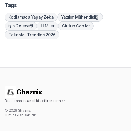
Tags
Kodlamada Yapay Zeka
Yazılım Mühendisliği
İşin Geleceği
LLM'ler
GitHub Copilot
Teknoloji Trendleri 2026
Ghaznix
Biraz daha insancıl hissettiren formlar.
© 2026 Ghaznix.
Tüm hakları saklıdır.