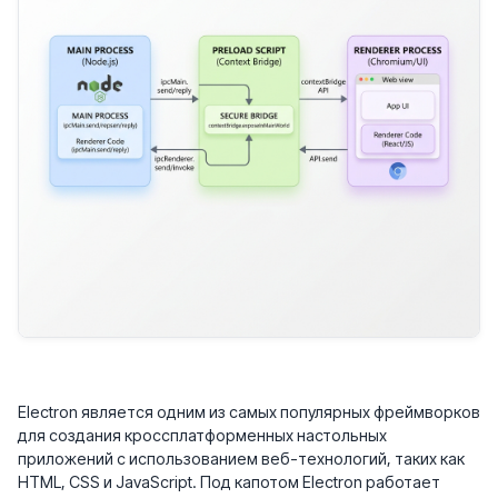
Electron является одним из самых популярных фреймворков
для создания кроссплатформенных настольных
приложений с использованием веб-технологий, таких как
HTML, CSS и JavaScript. Под капотом Electron работает