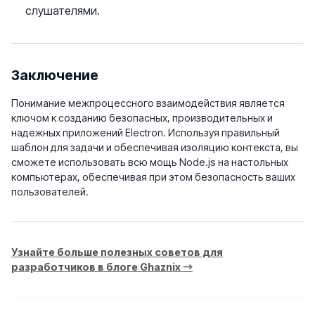
слушателями.
Заключение
Понимание межпроцессного взаимодействия является
ключом к созданию безопасных, производительных и
надежных приложений Electron. Используя правильный
шаблон для задачи и обеспечивая изоляцию контекста, вы
сможете использовать всю мощь Node.js на настольных
компьютерах, обеспечивая при этом безопасность ваших
пользователей.
Узнайте больше полезных советов для
разработчиков в блоге Ghaznix →