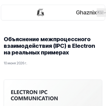
Ghaznix
🇷🇺
Объяснение межпроцессного
взаимодействия (IPC) в Electron
на реальных примерах
10 июня 2026 г.