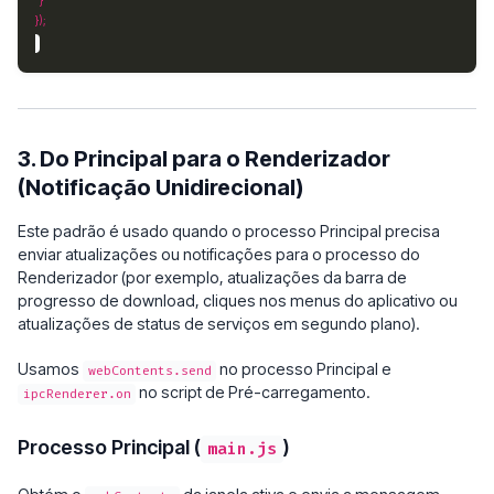
3. Do Principal para o Renderizador
(Notificação Unidirecional)
Este padrão é usado quando o processo Principal precisa
enviar atualizações ou notificações para o processo do
Renderizador (por exemplo, atualizações da barra de
progresso de download, cliques nos menus do aplicativo ou
atualizações de status de serviços em segundo plano).
Usamos
no processo Principal e
webContents.send
no script de Pré-carregamento.
ipcRenderer.on
Processo Principal (
)
main.js