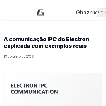
Ghaznix
🇵🇹
A comunicação IPC do Electron
explicada com exemplos reais
10 de junho de 2026