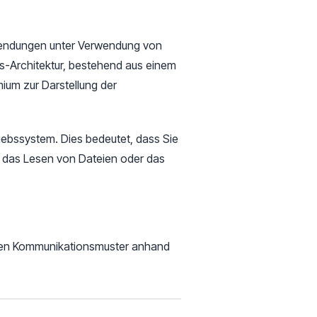
nwendungen unter Verwendung von
s-Architektur, bestehend aus einem
ium zur Darstellung der
ebssystem. Dies bedeutet, dass Sie
e das Lesen von Dateien oder das
genden Kommunikationsmuster anhand