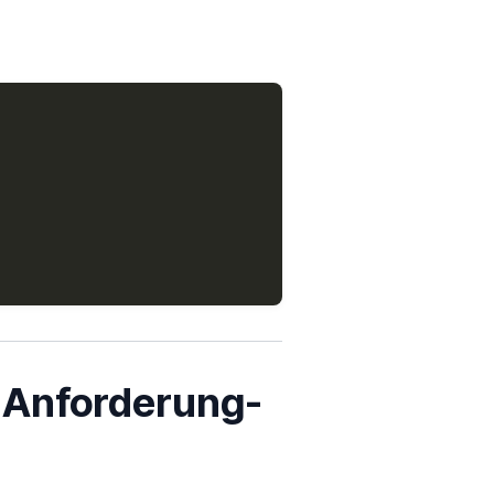
/ Anforderung-