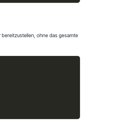
 bereitzustellen, ohne das gesamte