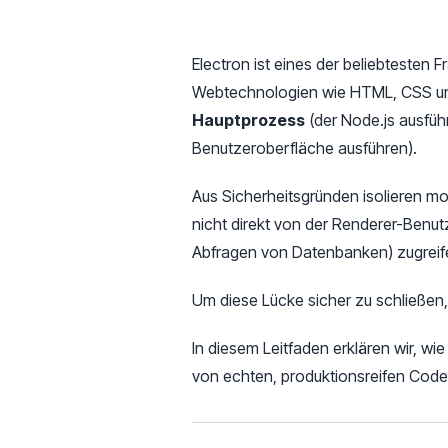
Electron ist eines der beliebteste
Webtechnologien wie HTML, CSS und 
Hauptprozess
(der Node.js ausfü
Benutzeroberfläche ausführen).
Aus Sicherheitsgründen isolieren 
nicht direkt von der Renderer-Benu
Abfragen von Datenbanken) zugreif
Um diese Lücke sicher zu schließen
In diesem Leitfaden erklären wir, w
von echten, produktionsreifen Code