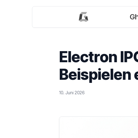
Gh
Electron I
Beispielen 
10. Juni 2026