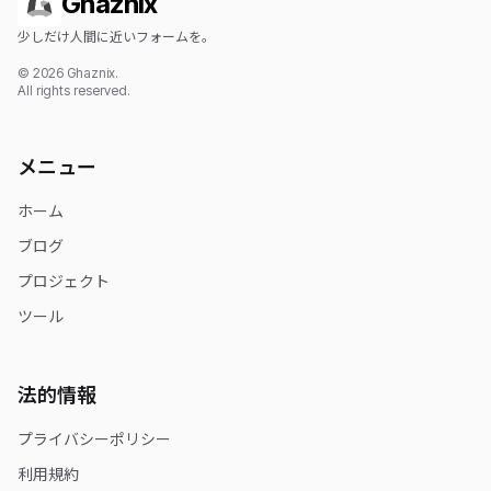
Ghaznix
少しだけ人間に近いフォームを。
© 2026 Ghaznix.
All rights reserved.
メニュー
ホーム
ブログ
プロジェクト
ツール
法的情報
プライバシーポリシー
利用規約