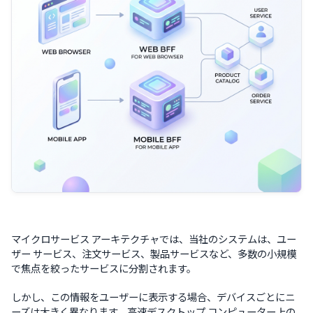
マイクロサービス アーキテクチャでは、当社のシステムは、ユー
ザー サービス、注文サービス、製品サービスなど、多数の小規模
で焦点を絞ったサービスに分割されます。
しかし、この情報をユーザーに表示する場合、デバイスごとにニ
ーズは大きく異なります。高速デスクトップ コンピューター上の