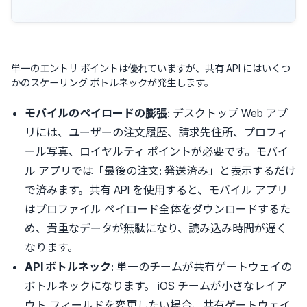
単一のエントリ ポイントは優れていますが、共有 API にはいくつ
かのスケーリング ボトルネックが発生します。
モバイルのペイロードの膨張
: デスクトップ Web アプ
リには、ユーザーの注文履歴、請求先住所、プロフィ
ール写真、ロイヤルティ ポイントが必要です。モバイ
ル アプリでは「最後の注文: 発送済み」と表示するだけ
で済みます。共有 API を使用すると、モバイル アプリ
はプロファイル ペイロード全体をダウンロードするた
め、貴重なデータが無駄になり、読み込み時間が遅く
なります。
API ボトルネック
: 単一のチームが共有ゲートウェイの
ボトルネックになります。 iOS チームが小さなレイア
ウト フィールドを変更したい場合、共有ゲートウェイ