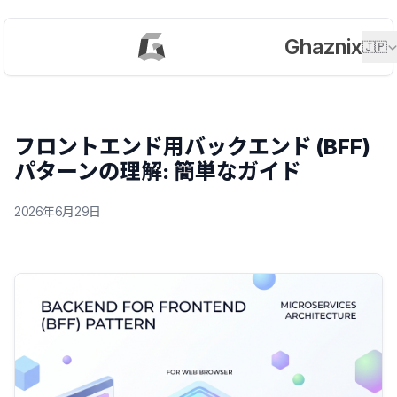
Ghaznix
🇯🇵
フロントエンド用バックエンド (BFF)
パターンの理解: 簡単なガイド
2026年6月29日