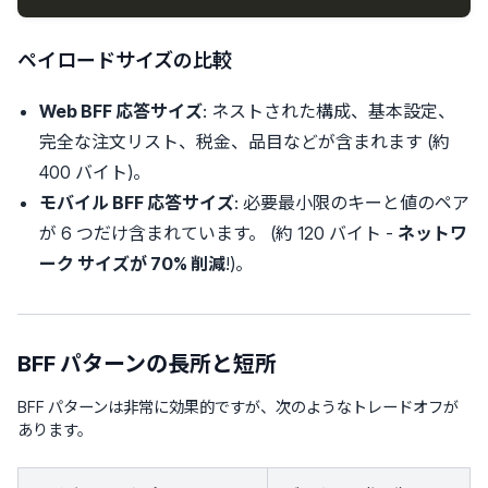
ペイロードサイズの比較
Web BFF 応答サイズ
: ネストされた構成、基本設定、
完全な注文リスト、税金、品目などが含まれます (約
400 バイト)。
モバイル BFF 応答サイズ
: 必要最小限のキーと値のペア
が 6 つだけ含まれています。 (約 120 バイト -
ネットワ
ーク サイズが 70% 削減
!)。
BFF パターンの長所と短所
BFF パターンは非常に効果的ですが、次のようなトレードオフが
あります。