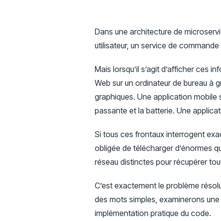
Dans une architecture de microserv
utilisateur, un service de commande 
Mais lorsqu’il s’agit d’afficher ces i
Web sur un ordinateur de bureau à gr
graphiques. Une application mobile 
passante et la batterie. Une applicat
Si tous ces frontaux interrogent exa
obligée de télécharger d’énormes qua
réseau distinctes pour récupérer tou
C’est exactement le problème résolu
des mots simples, examinerons une 
implémentation pratique du code.