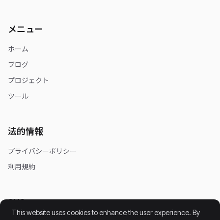
メニュー
ホーム
ブログ
プロジェクト
ツール
法的情報
プライバシーポリシー
利用規約
SNS
This website uses cookies to enhance the user experience. By