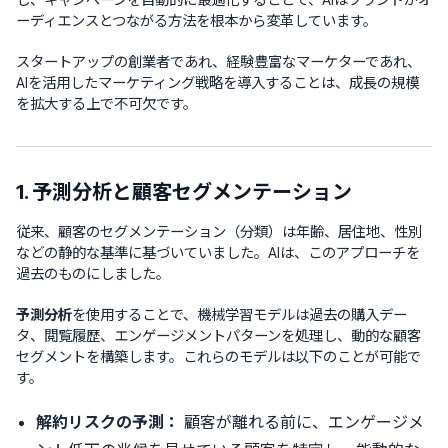
ーディエンスとつながる方法を根本から変革しています。
スタートアップの創業者であれ、経験豊富なマーケターであれ、
AIを活用したマーケティング戦略を導入することは、成長の規模
を拡大する上で不可欠です。
1. 予測分析と顧客セグメンテーション
従来、顧客のセグメンテーション（分類）は年齢、居住地、性別
などの静的な基準に基づいていました。AIは、このアプローチを
過去のものにしました。
予測分析
を使用することで、機械学習モデルは過去の購入デー
タ、閲覧履歴、エンゲージメントパターンを処理し、動的な顧客
セグメントを構築します。これらのモデルは以下のことが可能で
す。
解約リスクの予測：
顧客が離れる前に、エンゲージメ