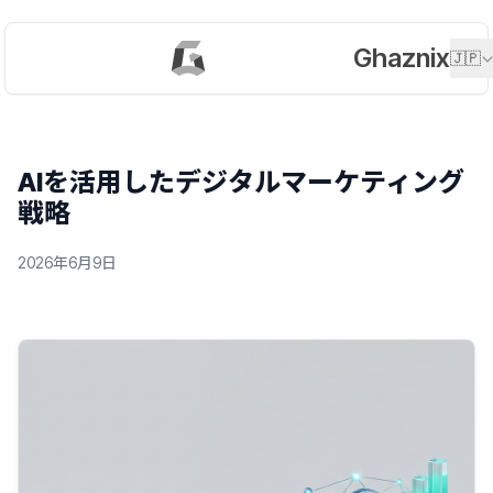
Ghaznix
🇯🇵
AIを活用したデジタルマーケティング
戦略
2026年6月9日