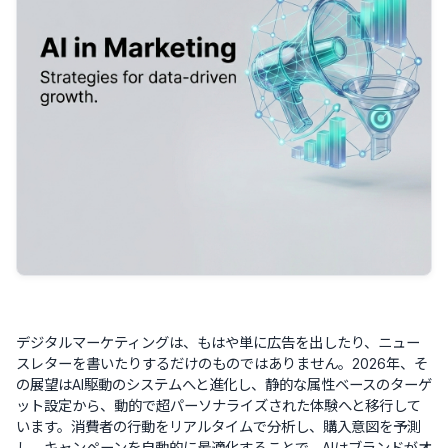
デジタルマーケティングは、もはや単に広告を出したり、ニュー
スレターを書いたりするだけのものではありません。2026年、そ
の展望はAI駆動のシステムへと進化し、静的な属性ベースのターゲ
ット設定から、動的で超パーソナライズされた体験へと移行して
います。消費者の行動をリアルタイムで分析し、購入意図を予測
し、キャンペーンを自動的に最適化することで、AIはブランドがオ