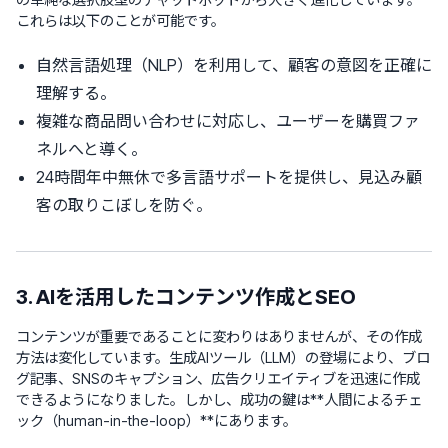
これらは以下のことが可能です。
自然言語処理（NLP）を利用して、顧客の意図を正確に
理解する。
複雑な商品問い合わせに対応し、ユーザーを購買ファ
ネルへと導く。
24時間年中無休で多言語サポートを提供し、見込み顧
客の取りこぼしを防ぐ。
3. AIを活用したコンテンツ作成とSEO
コンテンツが重要であることに変わりはありませんが、その作成
方法は変化しています。生成AIツール（LLM）の登場により、ブロ
グ記事、SNSのキャプション、広告クリエイティブを迅速に作成
できるようになりました。しかし、成功の鍵は**人間によるチェ
ック（human-in-the-loop）**にあります。