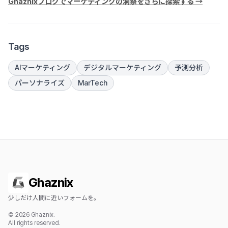
Ghaznixブログでマーケティングの洞察をさらに探索する →
Tags
AIマーケティング
デジタルマーケティング
予測分析
パーソナライズ
MarTech
Ghaznix
少しだけ人間に近いフォームを。
© 2026 Ghaznix.
All rights reserved.