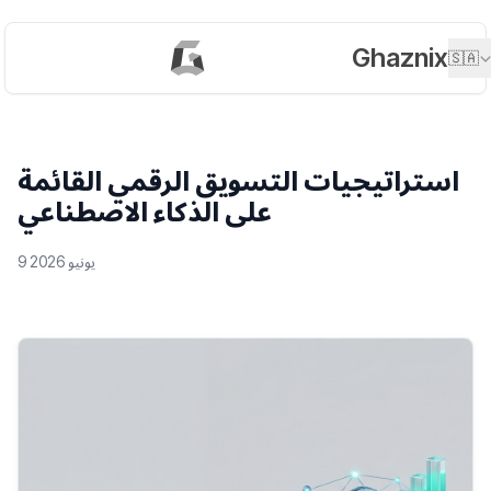
Ghaznix
🇸🇦
استراتيجيات التسويق الرقمي القائمة
على الذكاء الاصطناعي
9 يونيو 2026