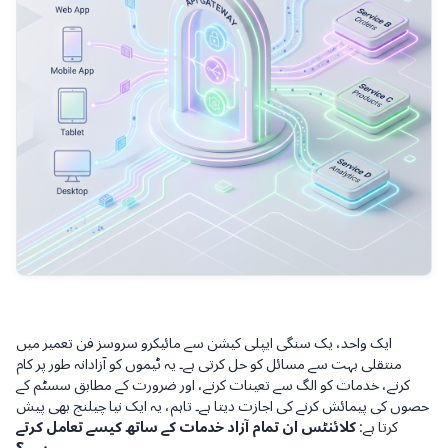
ایک واحد، یک سنگی ایپلی کیشن سے مائیکرو سروسز فن تعمیر میں
منتقلی بہت سے مسائل کو حل کرتی ہے۔ یہ ٹیموں کو آزادانہ طور پر کام
کرنے، خدمات کو الگ سے تعینات کرنے، اور ضرورت کے مطابق سسٹم کے
حصوں کی پیمائش کرنے کی اجازت دیتا ہے۔ تاہم، یہ ایک نیا چیلنج بھی پیش
کرتا ہے:
کلائنٹس ان تمام آزاد خدمات کے ساتھ کیسے تعامل کرتے
ہیں؟