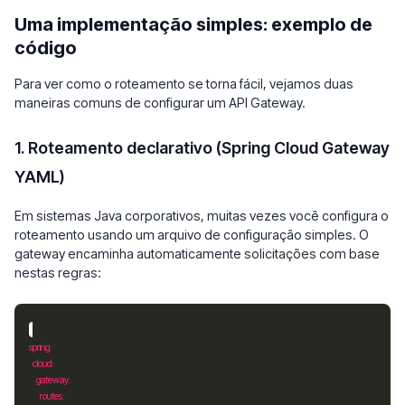
Uma implementação simples: exemplo de
código
Para ver como o roteamento se torna fácil, vejamos duas
maneiras comuns de configurar um API Gateway.
1. Roteamento declarativo (Spring Cloud Gateway
YAML)
Em sistemas Java corporativos, muitas vezes você configura o
roteamento usando um arquivo de configuração simples. O
gateway encaminha automaticamente solicitações com base
nestas regras:
spring
cloud
gateway
routes