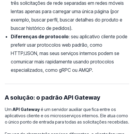
três solicitações de rede separadas em redes móveis
lentas apenas para carregar uma única página (por
exemplo, buscar perfil, buscar detalhes do produto e
buscar histórico de pedidos).
Diferenças de protocolo
: seu aplicativo cliente pode
preferir usar protocolos web padrão, como
HTTP/JSON, mas seus serviços internos podem se
comunicar mais rapidamente usando protocolos
especializados, como gRPC ou AMQP.
A solução: o padrão API Gateway
Um
API Gateway
é um servidor auxiliar que fica entre os
aplicativos cliente e os microsserviços internos. Ele atua como
o único ponto de entrada para todas as solicitações recebidas.