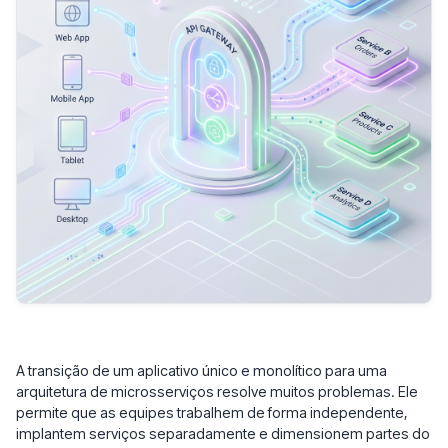
A transição de um aplicativo único e monolítico para uma
arquitetura de microsserviços resolve muitos problemas. Ele
permite que as equipes trabalhem de forma independente,
implantem serviços separadamente e dimensionem partes do