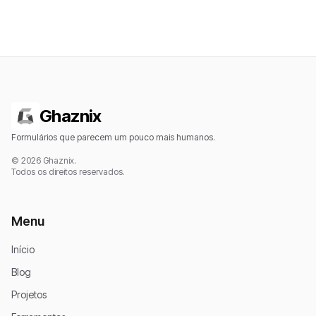
Ghaznix
Formulários que parecem um pouco mais humanos.
© 2026 Ghaznix.
Todos os direitos reservados.
Menu
Início
Blog
Projetos