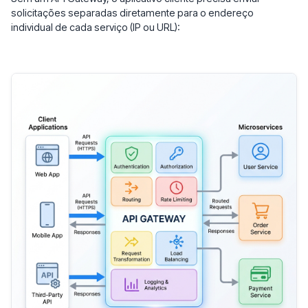
solicitações separadas diretamente para o endereço
individual de cada serviço (IP ou URL):