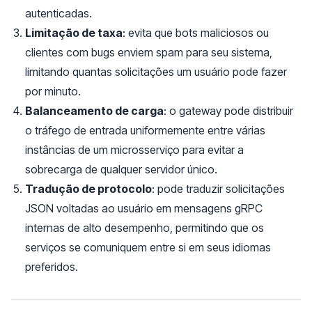
autenticadas.
Limitação de taxa
: evita que bots maliciosos ou
clientes com bugs enviem spam para seu sistema,
limitando quantas solicitações um usuário pode fazer
por minuto.
Balanceamento de carga
: o gateway pode distribuir
o tráfego de entrada uniformemente entre várias
instâncias de um microsserviço para evitar a
sobrecarga de qualquer servidor único.
Tradução de protocolo
: pode traduzir solicitações
JSON voltadas ao usuário em mensagens gRPC
internas de alto desempenho, permitindo que os
serviços se comuniquem entre si em seus idiomas
preferidos.