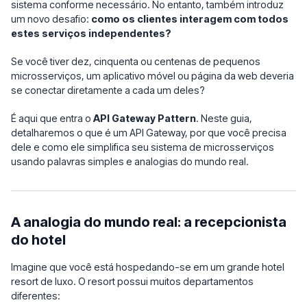
sistema conforme necessário. No entanto, também introduz
um novo desafio:
como os clientes interagem com todos
estes serviços independentes?
Se você tiver dez, cinquenta ou centenas de pequenos
microsserviços, um aplicativo móvel ou página da web deveria
se conectar diretamente a cada um deles?
É aqui que entra o
API Gateway Pattern
. Neste guia,
detalharemos o que é um API Gateway, por que você precisa
dele e como ele simplifica seu sistema de microsserviços
usando palavras simples e analogias do mundo real.
A analogia do mundo real: a recepcionista
do hotel
Imagine que você está hospedando-se em um grande hotel
resort de luxo. O resort possui muitos departamentos
diferentes: