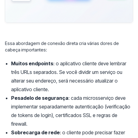
Essa abordagem de conexão direta cria várias dores de
cabeça importantes:
Muitos endpoints
: o aplicativo cliente deve lembrar
três URLs separados. Se você dividir um serviço ou
alterar seu endereço, será necessário atualizar o
aplicativo cliente.
Pesadelo de segurança
: cada microsserviço deve
implementar separadamente autenticação (verificação
de tokens de login), certificados SSL e regras de
firewall.
Sobrecarga de rede
: o cliente pode precisar fazer