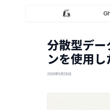
Gh
分散型デー
ンを使用し
2026年5月28日