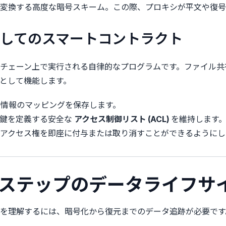
変換する高度な暗号スキーム。この際、プロキシが平文や復号
者としてのスマートコントラクト
チェーン上で実行される自律的なプログラムです。ファイル共
として機能します。
識別情報のマッピングを保存します。
開鍵を定義する安全な
アクセス制御リスト (ACL)
を維持します
アクセス権を即座に付与または取り消すことができるようにし
バイステップのデータライフサ
を理解するには、暗号化から復元までのデータ追跡が必要です