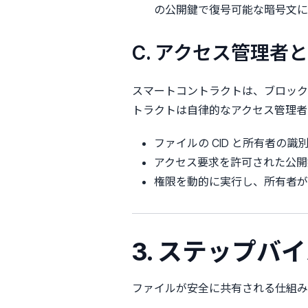
の公開鍵で復号可能な暗号文に
C. アクセス管理
スマートコントラクトは、ブロック
トラクトは自律的なアクセス管理者
ファイルの CID と所有者の
アクセス要求を許可された公
権限を動的に実行し、所有者が
3. ステップ
ファイルが安全に共有される仕組み