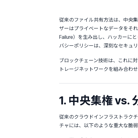
従来のファイル共有方法は、中央集
ザーはプライベートなデータをそれらの
Failure）を生み出し、ハッカ
バシーポリシーは、深刻なセキュリ
ブロックチェーン技術は、これに対
トレージネットワークを組み合わせ
1. 中央集権 v
従来のクラウドインフラストラクチ
チャには、以下のような重大な脆弱