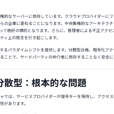
権的なサーバーに依存しています。クラウドプロバイダーにフ
企業に委ねることになります。中央集権的なアーキテクチャは単一障害
ーにとって格好の標的となります。さらに、管理者による不正アク
ティ上の懸念を引き起こします。
するパラダイムシフトを提供します。分散型台帳、暗号化アク
ることで、サードパーティの仲介者に依存することなく安全に
s. 分散型：根本的な問題
ャでは、サービスプロバイダーが復号キーを保持し、アクセス
性があります。