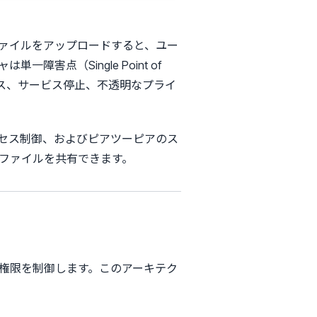
ァイルをアップロードすると、ユー
点（Single Point of
セス、サービス停止、不透明なプライ
セス制御、およびピアツーピアのス
ファイルを共有できます。
権限を制御します。このアーキテク