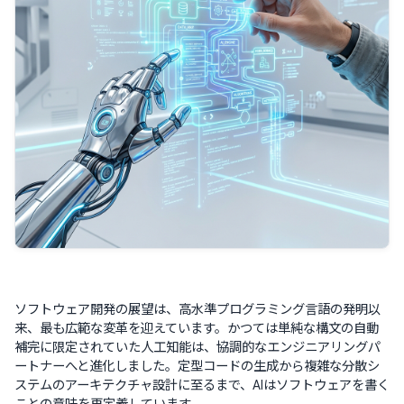
ソフトウェア開発の展望は、高水準プログラミング言語の発明以
来、最も広範な変革を迎えています。かつては単純な構文の自動
補完に限定されていた人工知能は、協調的なエンジニアリングパ
ートナーへと進化しました。定型コードの生成から複雑な分散シ
ステムのアーキテクチャ設計に至るまで、AIはソフトウェアを書く
ことの意味を再定義しています。