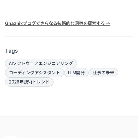
Ghaznixブログでさらなる技術的な洞察を探索する →
Tags
AIソフトウェアエンジニアリング
コーディングアシスタント
LLM開発
仕事の未来
2026年技術トレンド