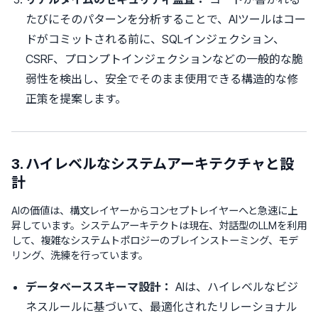
たびにそのパターンを分析することで、AIツールはコー
ドがコミットされる前に、SQLインジェクション、
CSRF、プロンプトインジェクションなどの一般的な脆
弱性を検出し、安全でそのまま使用できる構造的な修
正策を提案します。
3. ハイレベルなシステムアーキテクチャと設
計
AIの価値は、構文レイヤーからコンセプトレイヤーへと急速に上
昇しています。システムアーキテクトは現在、対話型のLLMを利用
して、複雑なシステムトポロジーのブレインストーミング、モデ
リング、洗練を行っています。
データベーススキーマ設計：
AIは、ハイレベルなビジ
ネスルールに基づいて、最適化されたリレーショナル