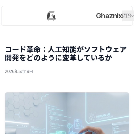
Ghaznix
🇯🇵
コード革命：人工知能がソフトウェア
開発をどのように変革しているか
2026年5月19日