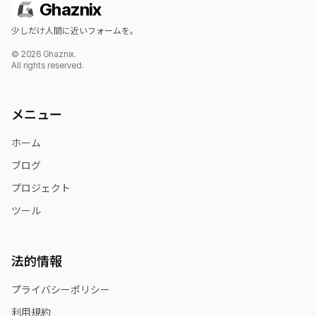
Ghaznix
少しだけ人間に近いフォームを。
© 2026 Ghaznix.
All rights reserved.
メニュー
ホーム
ブログ
プロジェクト
ツール
法的情報
プライバシーポリシー
利用規約