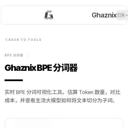
Ghaznix
🇨🇳
BACK TO TOOLS
BPE 分词器
Ghaznix BPE 分词器
实时 BPE 分词可视化工具。估算 Token 数量，对比
成本，并查看主流大模型如何将文本切分为子词。