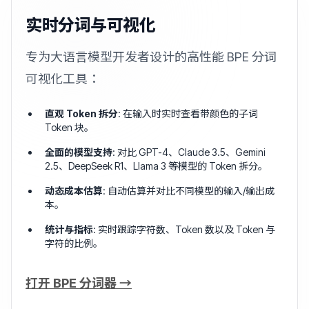
实时分词与可视化
专为大语言模型开发者设计的高性能 BPE 分词
可视化工具：
直观 Token 拆分
: 在输入时实时查看带颜色的子词
Token 块。
全面的模型支持
: 对比 GPT-4、Claude 3.5、Gemini
2.5、DeepSeek R1、Llama 3 等模型的 Token 拆分。
动态成本估算
: 自动估算并对比不同模型的输入/输出成
本。
统计与指标
: 实时跟踪字符数、Token 数以及 Token 与
字符的比例。
打开 BPE 分词器 →