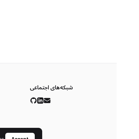
شبکه‌های اجتماعی