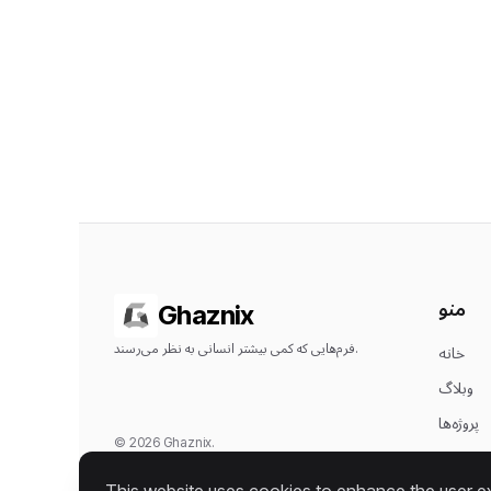
منو
Ghaznix
فرم‌هایی که کمی بیشتر انسانی به نظر می‌رسند.
خانه
وبلاگ
پروژه‌ها
© 2026 Ghaznix.
ابزارها
تمامی حقوق محفوظ است.