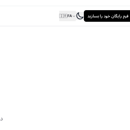
فرم رایگان خود را بسازید
🇮🇷
FA