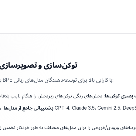
توکن‌سازی و تصویرسازی 
یک تصویرساز توکن‌ساز BPE با کارایی بالا برای توسعه‌دهندگان مدل‌های زبانی:
بصری توکن‌ها
پشتیبانی جامع از مدل‌ها
: مقایسه