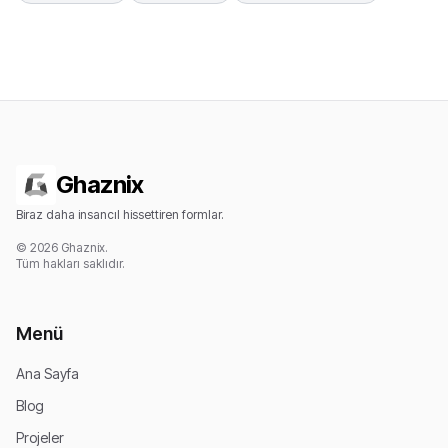
Ghaznix
Biraz daha insancıl hissettiren formlar.
© 2026 Ghaznix.
Tüm hakları saklıdır.
Menü
Ana Sayfa
Blog
Projeler