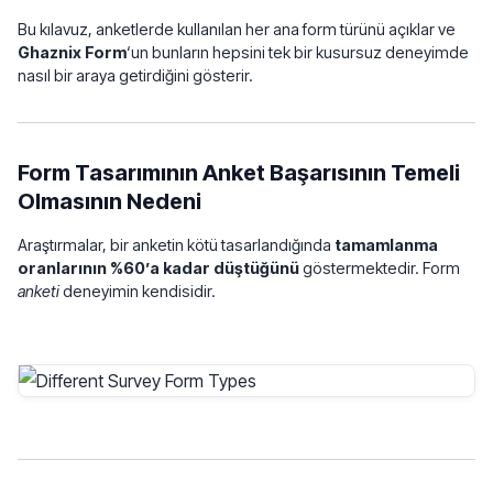
Bu kılavuz, anketlerde kullanılan her ana form türünü açıklar ve
Ghaznix Form
‘un bunların hepsini tek bir kusursuz deneyimde
nasıl bir araya getirdiğini gösterir.
Form Tasarımının Anket Başarısının Temeli
Olmasının Nedeni
Araştırmalar, bir anketin kötü tasarlandığında
tamamlanma
oranlarının %60’a kadar düştüğünü
göstermektedir. Form
anketi
deneyimin kendisidir.