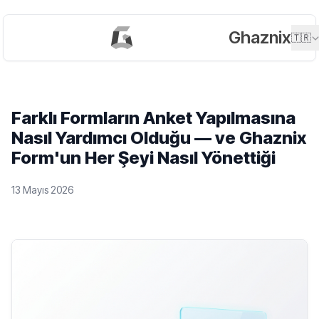
Ghaznix
🇹🇷
Farklı Formların Anket Yapılmasına
Nasıl Yardımcı Olduğu — ve Ghaznix
Form'un Her Şeyi Nasıl Yönettiği
13 Mayıs 2026