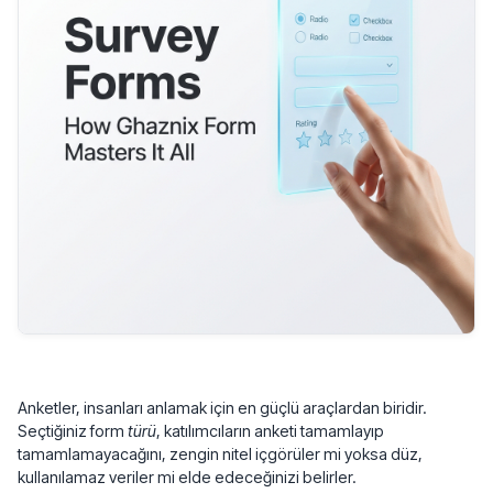
Anketler, insanları anlamak için en güçlü araçlardan biridir.
Seçtiğiniz form
türü
, katılımcıların anketi tamamlayıp
tamamlamayacağını, zengin nitel içgörüler mi yoksa düz,
kullanılamaz veriler mi elde edeceğinizi belirler.