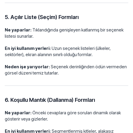
5. Açılır Liste (Seçim) Formları
Ne yaparlar:
Tıklandığında genişleyen katlanmış bir seçenek
listesi sunarlar.
En iyi kullanım yerleri:
Uzun seçenek listeleri (ülkeler,
sektörler), ekran alanının sınırlı olduğu formlar.
Neden işe yarıyorlar:
Seçenek derinliğinden ödün vermeden
görsel düzeni temiz tutarlar.
6. Koşullu Mantık (Dallanma) Formları
Ne yaparlar:
Önceki cevaplara göre soruları dinamik olarak
gösterir veya gizlerler.
En iyi kullanım yerleri:
Segmentlenmiş kitleler, alakasız