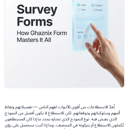
تُعدّ الاستطلاعات من أقوى الأدوات لفهم الناس — تفضيلاتهم ونقاط
ألمهم وسلوكياتهم وتوقعاتهم. لكن الاستطلاع لا يكون أفضل من النموذج
الذي يعيش فيه.
نوع
النموذج الذي تختاره يحدد ما إذا كان المستطلعون
يُكملون الاستطلاع أم يتركونه في المنتصف، وما إذا كنت ستحصل على رؤى