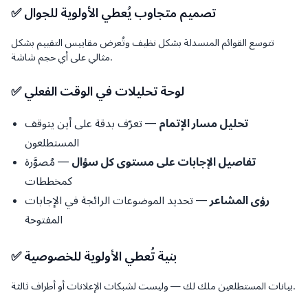
✅ تصميم متجاوب يُعطي الأولوية للجوال
تتوسع القوائم المنسدلة بشكل نظيف وتُعرض مقاييس التقييم بشكل
مثالي على أي حجم شاشة.
✅ لوحة تحليلات في الوقت الفعلي
تحليل مسار الإتمام
— تعرّف بدقة على أين يتوقف
المستطلعون
تفاصيل الإجابات على مستوى كل سؤال
— مُصوَّرة
كمخططات
رؤى المشاعر
— تحديد الموضوعات الرائجة في الإجابات
المفتوحة
✅ بنية تُعطي الأولوية للخصوصية
بيانات المستطلعين ملك لك — وليست لشبكات الإعلانات أو أطراف ثالثة.