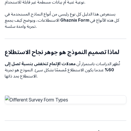
نوعية غنية أم بيانات مسطحة غير قابلة للاستخدام.
يستعرض هذا الدليل كل نوع رئيسي من أنواع النماذج المستخدمة في
كل هذه الأنواع في
Ghaznix Form
الاستطلاعات، ويوضح كيف يجمع
تجربة واحدة سلسة.
لماذا تصميم النموذج هو جوهر نجاح الاستطلاع
تُظهر الدراسات باستمرار أن
معدلات الإتمام تنخفض بنسبة تصل إلى
60%
عندما يكون الاستطلاع مُصممًا بشكل سيئ. النموذج
هو
تجربة
الاستطلاع بحد ذاتها.