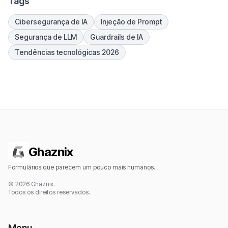
Tags
Cibersegurança de IA
Injeção de Prompt
Segurança de LLM
Guardrails de IA
Tendências tecnológicas 2026
Ghaznix
Formulários que parecem um pouco mais humanos.
© 2026 Ghaznix.
Todos os direitos reservados.
Menu