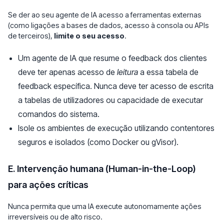
Se der ao seu agente de IA acesso a ferramentas externas
(como ligações a bases de dados, acesso à consola ou APIs
de terceiros),
limite o seu acesso
.
Um agente de IA que resume o feedback dos clientes
deve ter apenas acesso de
leitura
a essa tabela de
feedback específica. Nunca deve ter acesso de escrita
a tabelas de utilizadores ou capacidade de executar
comandos do sistema.
Isole os ambientes de execução utilizando contentores
seguros e isolados (como Docker ou gVisor).
E. Intervenção humana (Human-in-the-Loop)
para ações críticas
Nunca permita que uma IA execute autonomamente ações
irreversíveis ou de alto risco.