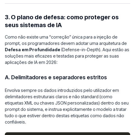
3. O plano de defesa: como proteger os
seus sistemas de IA
Como não existe uma “correção” única para a injeção de
prompt, os programadores devem adotar uma arquitetura de
Defesa em Profundidade
(Defense-in-Depth). Aqui estão as
soluções mais eficazes e testadas para proteger as suas
aplicações de IA em 2026:
A. Delimitadores e separadores estritos
Envolva sempre os dados introduzidos pelo utilizador em
delimitadores estruturais claros e não standard (como
etiquetas XML ou chaves JSON personalizadas) dentro do seu
prompt do sistema, e instrua explicitamente o modelo a tratar
tudo o que estiver dentro destas etiquetas como dados não
confiáveis.