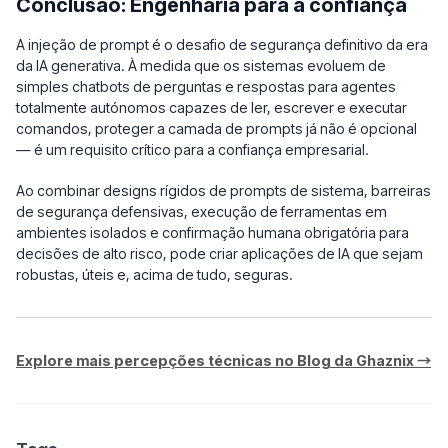
Conclusão: Engenharia para a confiança
A injeção de prompt é o desafio de segurança definitivo da era
da IA generativa. À medida que os sistemas evoluem de
simples chatbots de perguntas e respostas para agentes
totalmente autónomos capazes de ler, escrever e executar
comandos, proteger a camada de prompts já não é opcional
— é um requisito crítico para a confiança empresarial.
Ao combinar designs rígidos de prompts de sistema, barreiras
de segurança defensivas, execução de ferramentas em
ambientes isolados e confirmação humana obrigatória para
decisões de alto risco, pode criar aplicações de IA que sejam
robustas, úteis e, acima de tudo, seguras.
Explore mais percepções técnicas no Blog da Ghaznix →