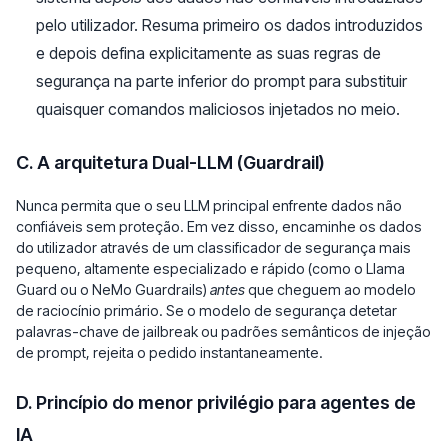
pelo utilizador. Resuma primeiro os dados introduzidos
e depois defina explicitamente as suas regras de
segurança na parte inferior do prompt para substituir
quaisquer comandos maliciosos injetados no meio.
C. A arquitetura Dual-LLM (Guardrail)
Nunca permita que o seu LLM principal enfrente dados não
confiáveis sem proteção. Em vez disso, encaminhe os dados
do utilizador através de um classificador de segurança mais
pequeno, altamente especializado e rápido (como o Llama
Guard ou o NeMo Guardrails)
antes
que cheguem ao modelo
de raciocínio primário. Se o modelo de segurança detetar
palavras-chave de jailbreak ou padrões semânticos de injeção
de prompt, rejeita o pedido instantaneamente.
D. Princípio do menor privilégio para agentes de
IA