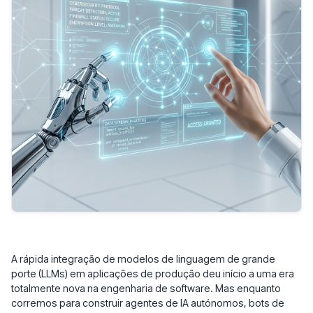
A rápida integração de modelos de linguagem de grande
porte (LLMs) em aplicações de produção deu início a uma era
totalmente nova na engenharia de software. Mas enquanto
corremos para construir agentes de IA autónomos, bots de