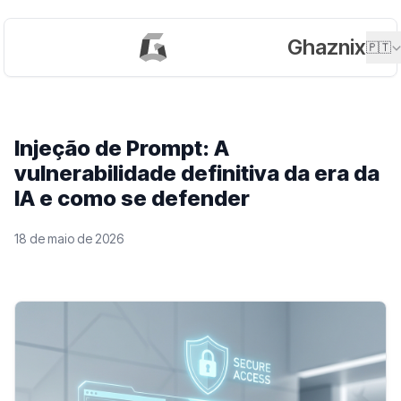
Ghaznix
🇵🇹
Injeção de Prompt: A
vulnerabilidade definitiva da era da
IA e como se defender
18 de maio de 2026