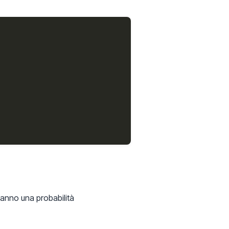
 hanno una probabilità