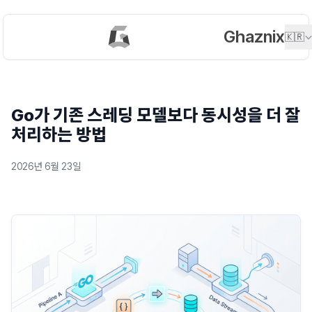
Ghaznix
🇰🇷
Go가 기존 스레딩 모델보다 동시성을 더 잘
처리하는 방법
2026년 6월 23일