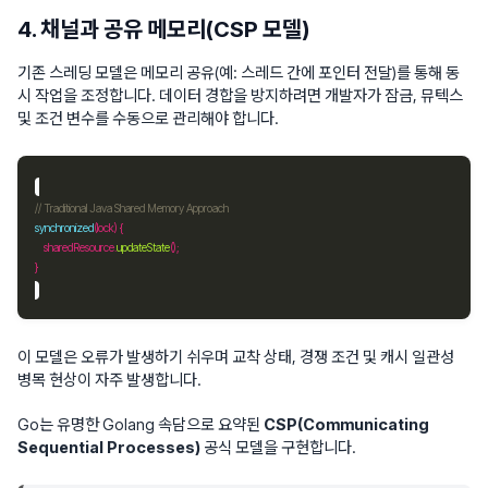
4. 채널과 공유 메모리(CSP 모델)
기존 스레딩 모델은 메모리 공유(예: 스레드 간에 포인터 전달)를 통해 동
시 작업을 조정합니다. 데이터 경합을 방지하려면 개발자가 잠금, 뮤텍스
및 조건 변수를 수동으로 관리해야 합니다.
// Traditional Java Shared Memory Approach
synchronized
    sharedResource.
updateState
이 모델은 오류가 발생하기 쉬우며 교착 상태, 경쟁 조건 및 캐시 일관성
병목 현상이 자주 발생합니다.
Go는 유명한 Golang 속담으로 요약된
CSP(Communicating
Sequential Processes)
공식 모델을 구현합니다.