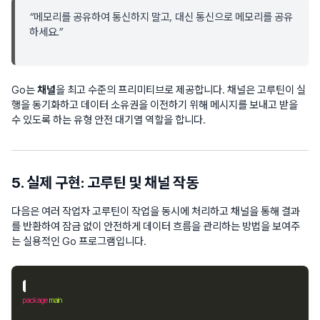
“메모리를 공유하여 통신하지 말고, 대신 통신으로 메모리를 공유
하세요.”
Go는
채널
을 최고 수준의 프리미티브로 제공합니다. 채널은 고루틴이 실
행을 동기화하고 데이터 소유권을 이전하기 위해 메시지를 보내고 받을
수 있도록 하는 유형 안전 대기열 역할을 합니다.
5. 실제 구현: 고루틴 및 채널 작동
다음은 여러 작업자 고루틴이 작업을 동시에 처리하고 채널을 통해 결과
를 반환하여 잠금 없이 안전하게 데이터 흐름을 관리하는 방법을 보여주
는 실용적인 Go 프로그램입니다.
package
main