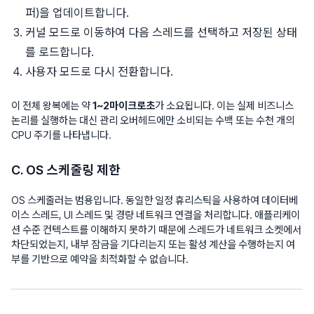
퍼)을 업데이트합니다.
커널 모드로 이동하여 다음 스레드를 선택하고 저장된 상태
를 로드합니다.
사용자 모드로 다시 전환합니다.
이 전체 왕복에는 약
1~2마이크로초
가 소요됩니다. 이는 실제 비즈니스
논리를 실행하는 대신 관리 오버헤드에만 소비되는 수백 또는 수천 개의
CPU 주기를 나타냅니다.
C. OS 스케줄링 제한
OS 스케줄러는 범용입니다. 동일한 일정 휴리스틱을 사용하여 데이터베
이스 스레드, UI 스레드 및 경량 네트워크 연결을 처리합니다. 애플리케이
션 수준 컨텍스트를 이해하지 못하기 때문에 스레드가 네트워크 소켓에서
차단되었는지, 내부 잠금을 기다리는지 또는 활성 계산을 수행하는지 여
부를 기반으로 예약을 최적화할 수 없습니다.