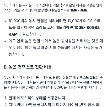
OS 스레드는 무거운 리소스입니다. 기본적으로 운영 체제는 고정된 연속
스택 크기를 각 스레드에 할당합니다(일반적으로
1MB~8MB
).
10,000개의 동시 연결을 처리하려면 10,000개의 OS 스레
드를 할당하려면 스레드 스택 메모리에만
10GB~80GB의
RAM
이 필요합니다.
이로 인해 높은 연결 수에서 높은 동시성을 처리하는 것은 매
우 비용이 많이 들고 표준 서버 하드웨어에서는 사실상 불가
능합니다.
B. 높은 컨텍스트 전환 비용
OS가 한 스레드에서 다른 스레드로 실행을 전환할 때
컨텍스트 전환
을 수
행합니다. OS 스레드는 커널에 의해 관리되므로 컨텍스트 전환을 위해서
는 사용자-커널 경계를 넘어야 합니다. CPU는 다음을 수행해야 합니다.
현재 레지스터의 상태를 저장합니다.
CPU 캐시 라인을 플러시하고 페이지 테이블(변환 참조 버