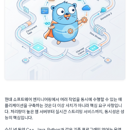
현대 소프트웨어 엔지니어링에서 여러 작업을 동시에 수행할 수 있는 애
플리케이션을 구축하는 것은 더 이상 사치가 아니라 핵심 요구 사항입니
다. 처리량이 높은 웹 서버부터 실시간 스트리밍 서비스까지, 동시성은 성
능의 핵심입니다.
수십 년 동안 C++, Java, Python과 같은 기존 프로그래밍 언어는 운영