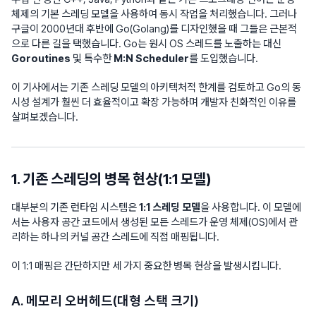
체제의 기본 스레딩 모델을 사용하여 동시 작업을 처리했습니다. 그러나
구글이 2000년대 후반에 Go(Golang)를 디자인했을 때 그들은 근본적
으로 다른 길을 택했습니다. Go는 원시 OS 스레드를 노출하는 대신
Goroutines
및 특수한
M:N Scheduler
를 도입했습니다.
이 기사에서는 기존 스레딩 모델의 아키텍처적 한계를 검토하고 Go의 동
시성 설계가 훨씬 더 효율적이고 확장 가능하며 개발자 친화적인 이유를
살펴보겠습니다.
1. 기존 스레딩의 병목 현상(1:1 모델)
대부분의 기존 런타임 시스템은
1:1 스레딩 모델
을 사용합니다. 이 모델에
서는 사용자 공간 코드에서 생성된 모든 스레드가 운영 체제(OS)에서 관
리하는 하나의 커널 공간 스레드에 직접 매핑됩니다.
이 1:1 매핑은 간단하지만 세 가지 중요한 병목 현상을 발생시킵니다.
A. 메모리 오버헤드(대형 스택 크기)