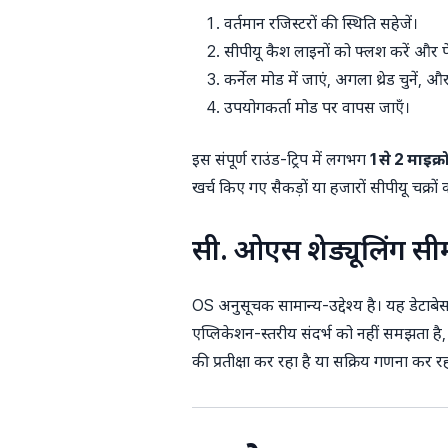
वर्तमान रजिस्टरों की स्थिति सहेजें।
सीपीयू कैश लाइनों को फ्लश करें और पे
कर्नेल मोड में जाएं, अगला थ्रेड चुनें,
उपयोगकर्ता मोड पर वापस जाएँ।
इस संपूर्ण राउंड-ट्रिप में लगभग
1 से 2 माइक्
खर्च किए गए सैकड़ों या हजारों सीपीयू चक्रों 
सी. ओएस शेड्यूलिंग सी
OS अनुसूचक सामान्य-उद्देश्य है। यह डेटाबेस
एप्लिकेशन-स्तरीय संदर्भ को नहीं समझता है
की प्रतीक्षा कर रहा है या सक्रिय गणना कर रह