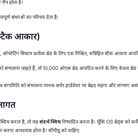
र मैप होता है।
्वपूर्ण बाधाओं का परिचय देता है:
 स्टैक आकार)
े, ऑपरेटिंग सिस्टम प्रत्येक थ्रेड के लिए एक निश्चित, सन्निहित स्टैक आकार आ
संभालना चाहते हैं, तो 10,000 ओएस थ्रेड आवंटित करने के लिए केवल थ्रेड स
च संगामिति को संभालना मानक सर्वर हार्डवेयर पर बेहद महंगा और लगभग असं
 लागत
ं स्विच करता है, तो यह
संदर्भ स्विच
निष्पादित करता है। चूँकि OS थ्रेड्स को कर्ने
पार करना आवश्यक होता है। सीपीयू को चाहिए: