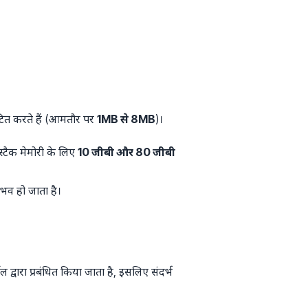
वंटित करते हैं (आमतौर पर
1MB से 8MB
)।
्टैक मेमोरी के लिए
10 जीबी और 80 जीबी
भव हो जाता है।
ल द्वारा प्रबंधित किया जाता है, इसलिए संदर्भ