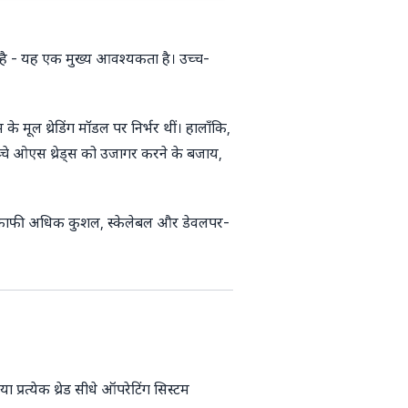
 है - यह एक मुख्य आवश्यकता है। उच्च-
 मूल थ्रेडिंग मॉडल पर निर्भर थीं। हालाँकि,
्चे ओएस थ्रेड्स को उजागर करने के बजाय,
़ाइन काफी अधिक कुशल, स्केलेबल और डेवलपर-
 प्रत्येक थ्रेड सीधे ऑपरेटिंग सिस्टम