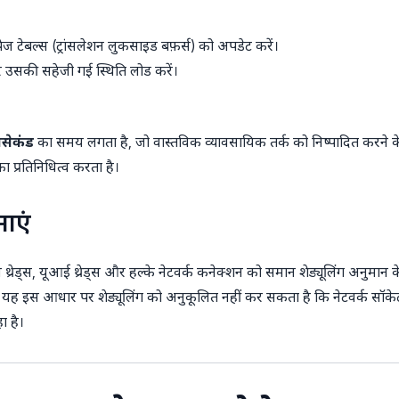
ज टेबल्स (ट्रांसलेशन लुकसाइड बफ़र्स) को अपडेट करें।
 और उसकी सहेजी गई स्थिति लोड करें।
रोसेकंड
का समय लगता है, जो वास्तविक व्यावसायिक तर्क को निष्पादित करने 
का प्रतिनिधित्व करता है।
माएं
 थ्रेड्स, यूआई थ्रेड्स और हल्के नेटवर्क कनेक्शन को समान शेड्यूलिंग अनुमान 
, यह इस आधार पर शेड्यूलिंग को अनुकूलित नहीं कर सकता है कि नेटवर्क सॉकेट 
ा है।