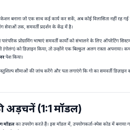
प्लिकेशन बनाना जो एक साथ कई कार्य कर सकें, अब कोई विलासिता नहीं रह गई
ंग सेवाओं तक, समवर्ती प्रदर्शन के केंद्र में है।
क प्रोग्रामिंग भाषाएं समवर्ती कार्यों को संभालने के लिए ऑपरेटिंग सिस्टम के
(गोलंग) को डिज़ाइन किया, तो उन्होंने एक बिल्कुल अलग रास्ता अपनाया। कच
ूलर
पेश किया।
 वास्तुशिल्प सीमाओं की जांच करेंगे और पता लगाएंगे कि गो का समवर्ती डिज
ग की अड़चनें (1:1 मॉडल)
डिंग मॉडल
का उपयोग करते हैं। इस मॉडल में, उपयोगकर्ता-स्पेस कोड में बनाया गया