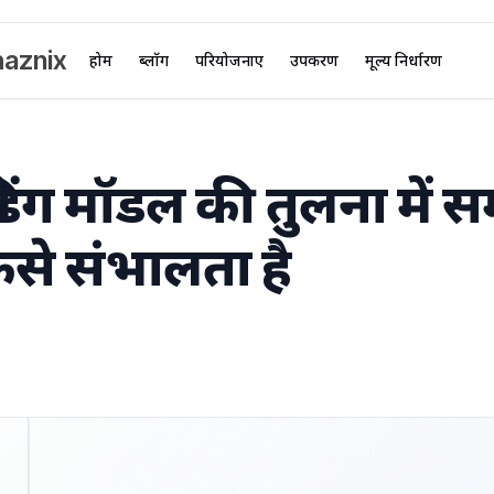
aznix
होम
ब्लॉग
परियोजनाएं
उपकरण
मूल्य निर्धारण
रेडिंग मॉडल की तुलना में 
कैसे संभालता है