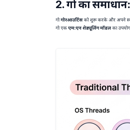
2. गो का समाधान:
गो
गोरआउटिंस
को शुरू करके और अपने स्वय
गो एक
एम:एन शेड्यूलिंग मॉडल
का उपयोग 