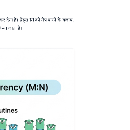
देता है। थ्रेड्स 1:1 को मैप करने के बजाय,
किया जाता है।