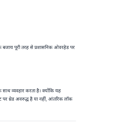
के बजाय पूरी तरह से प्रशासनिक ओवरहेड पर
के साथ व्यवहार करता है। क्योंकि यह
पर थ्रेड अवरुद्ध है या नहीं, आंतरिक लॉक