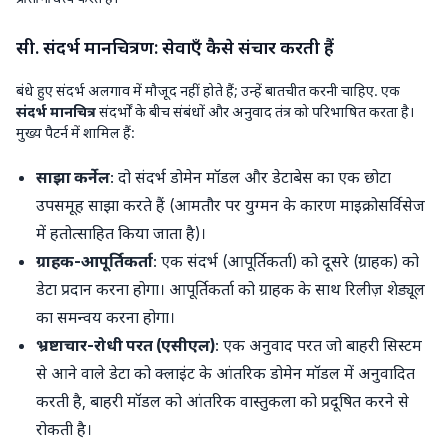
सी. संदर्भ मानचित्रण: सेवाएँ कैसे संचार करती हैं
बंधे हुए संदर्भ अलगाव में मौजूद नहीं होते हैं; उन्हें बातचीत करनी चाहिए. एक
संदर्भ मानचित्र
संदर्भों के बीच संबंधों और अनुवाद तंत्र को परिभाषित करता है।
मुख्य पैटर्न में शामिल हैं:
साझा कर्नेल
: दो संदर्भ डोमेन मॉडल और डेटाबेस का एक छोटा
उपसमूह साझा करते हैं (आमतौर पर युग्मन के कारण माइक्रोसर्विसेज
में हतोत्साहित किया जाता है)।
ग्राहक-आपूर्तिकर्ता
: एक संदर्भ (आपूर्तिकर्ता) को दूसरे (ग्राहक) को
डेटा प्रदान करना होगा। आपूर्तिकर्ता को ग्राहक के साथ रिलीज़ शेड्यूल
का समन्वय करना होगा।
भ्रष्टाचार-रोधी परत (एसीएल)
: एक अनुवाद परत जो बाहरी सिस्टम
से आने वाले डेटा को क्लाइंट के आंतरिक डोमेन मॉडल में अनुवादित
करती है, बाहरी मॉडल को आंतरिक वास्तुकला को प्रदूषित करने से
रोकती है।