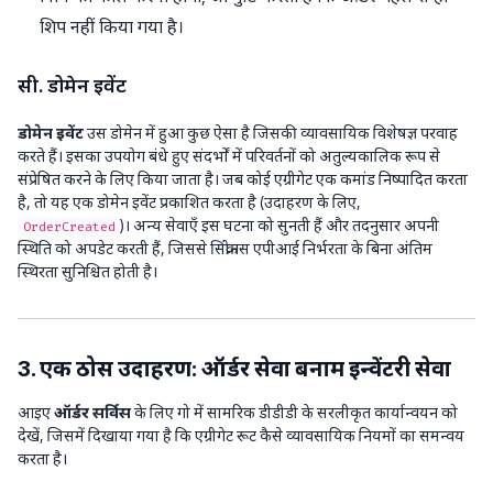
शिप नहीं किया गया है।
सी. डोमेन इवेंट
डोमेन इवेंट
उस डोमेन में हुआ कुछ ऐसा है जिसकी व्यावसायिक विशेषज्ञ परवाह
करते हैं। इसका उपयोग बंधे हुए संदर्भों में परिवर्तनों को अतुल्यकालिक रूप से
संप्रेषित करने के लिए किया जाता है। जब कोई एग्रीगेट एक कमांड निष्पादित करता
है, तो यह एक डोमेन इवेंट प्रकाशित करता है (उदाहरण के लिए,
)। अन्य सेवाएँ इस घटना को सुनती हैं और तदनुसार अपनी
OrderCreated
स्थिति को अपडेट करती हैं, जिससे सिंक्रोनस एपीआई निर्भरता के बिना अंतिम
स्थिरता सुनिश्चित होती है।
3. एक ठोस उदाहरण: ऑर्डर सेवा बनाम इन्वेंटरी सेवा
आइए
ऑर्डर सर्विस
के लिए गो में सामरिक डीडीडी के सरलीकृत कार्यान्वयन को
देखें, जिसमें दिखाया गया है कि एग्रीगेट रूट कैसे व्यावसायिक नियमों का समन्वय
करता है।