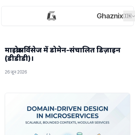
Ghaznix
🇮🇳
माइक्रोसर्विसेज में डोमेन-संचालित डिज़ाइन
(डीडीडी)।
26 जून 2026