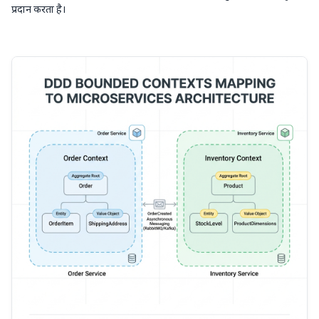
प्रदान करता है।