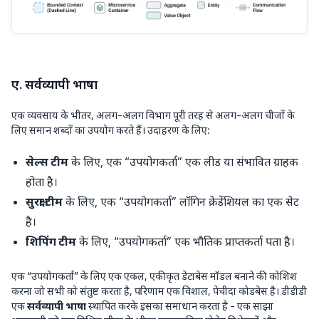
ए. सर्वव्यापी भाषा
एक व्यवसाय के भीतर, अलग-अलग विभाग पूरी तरह से अलग-अलग चीजों के
लिए समान शब्दों का उपयोग करते हैं। उदाहरण के लिए:
सेल्स टीम
के लिए, एक “उपयोगकर्ता” एक लीड या संभावित ग्राहक
होता है।
सुरक्षा टीम
के लिए, एक “उपयोगकर्ता” लॉगिन क्रेडेंशियल का एक सेट
है।
शिपिंग टीम
के लिए, “उपयोगकर्ता” एक भौतिक प्राप्तकर्ता पता है।
एक “उपयोगकर्ता” के लिए एक एकल, एकीकृत डेटाबेस मॉडल बनाने की कोशिश
करना जो सभी को संतुष्ट करता है, परिणाम एक विशाल, पेचीदा कोडबेस है। डीडीडी
एक
सर्वव्यापी भाषा
स्थापित करके इसका समाधान करता है - एक साझा