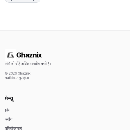
Ghaznix
फ़ॉर्म जो थोड़े अधिक मानवीय लगते हैं।
© 2026 Ghaznix.
सर्वाधिकार सुरक्षित।
मेन्यू
होम
ब्लॉग
परियोजनाएं