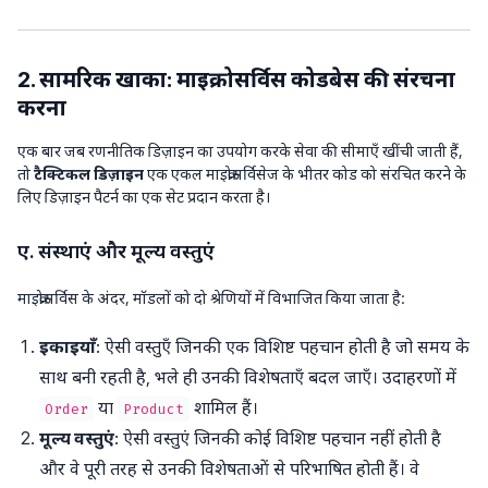
2. सामरिक खाका: माइक्रोसर्विस कोडबेस की संरचना
करना
एक बार जब रणनीतिक डिज़ाइन का उपयोग करके सेवा की सीमाएँ खींची जाती हैं,
तो
टैक्टिकल डिज़ाइन
एक एकल माइक्रोसर्विसेज के भीतर कोड को संरचित करने के
लिए डिज़ाइन पैटर्न का एक सेट प्रदान करता है।
ए. संस्थाएं और मूल्य वस्तुएं
माइक्रोसर्विस के अंदर, मॉडलों को दो श्रेणियों में विभाजित किया जाता है:
इकाइयाँ
: ऐसी वस्तुएँ जिनकी एक विशिष्ट पहचान होती है जो समय के
साथ बनी रहती है, भले ही उनकी विशेषताएँ बदल जाएँ। उदाहरणों में
या
शामिल हैं।
Order
Product
मूल्य वस्तुएं
: ऐसी वस्तुएं जिनकी कोई विशिष्ट पहचान नहीं होती है
और वे पूरी तरह से उनकी विशेषताओं से परिभाषित होती हैं। वे