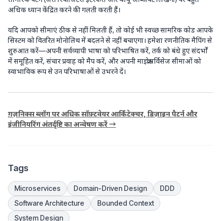
अधिक ध्यान केंद्रित करने की गलती करती हैं।
यदि आपको सीमाएं ठीक से नहीं मिलती हैं, तो कोई भी स्वच्छ सामरिक कोड आपके
सिस्टम को वितरित मोनोलिथ में बदलने से नहीं बचाएगा। हमेशा रणनीतिक मैपिंग से
शुरुआत करें—अपनी सर्वव्यापी भाषा को परिभाषित करें, तर्क को बंधे हुए संदर्भों
में समूहित करें, संचार प्रवाह को मैप करें, और अपनी माइक्रोसर्विसेज सीमाओं को
स्वाभाविक रूप से उन परिभाषाओं से उभरने दें।
ग़ज़निक्स ब्लॉग पर अधिक सॉफ़्टवेयर आर्किटेक्चर, डिज़ाइन पैटर्न और
इंजीनियरिंग अंतर्दृष्टि का अन्वेषण करें →
Tags
Microservices
Domain-Driven Design
DDD
Software Architecture
Bounded Context
System Design