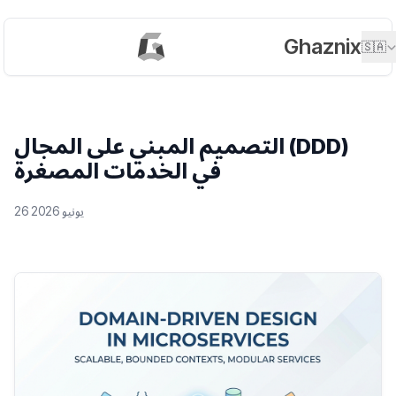
Ghaznix
🇸🇦
التصميم المبني على المجال (DDD)
في الخدمات المصغرة
26 يونيو 2026