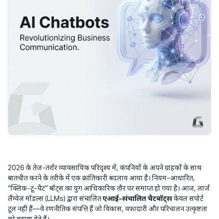
2026 के तेज-तर्रार व्यावसायिक परिदृश्य में, कंपनियों के अपने ग्राहकों के साथ
बातचीत करने के तरीके में एक क्रांतिकारी बदलाव आया है। नियम-आधारित,
“क्लिक-टू-चैट” बॉट्स का युग आधिकारिक तौर पर समाप्त हो गया है। आज, लार्ज
लैंग्वेज मॉडल्स (LLMs) द्वारा संचालित
एआई-संचालित चैटबॉट्स
केवल सपोर्ट
टूल नहीं हैं—वे रणनीतिक संपत्ति हैं जो विकास, वफादारी और परिचालन उत्कृष्टता
को बढ़ावा देते हैं।