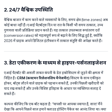
2. 24/7 वैश्विक उपस्थिति
वैश्विक बाजार में काम करने वाले व्यवसायों के लिए, समय क्षेत्र (time zones) अब
कोई बाधा नहीं हैं। एआई चैटबॉट्स दिन या रात के किसी भी समय तत्काल, उच्च
गुणवत्ता वाली प्रतिक्रिया प्रदान करते हैं। यह तत्काल उपलब्धता रूपांतरण दरों
(conversion rates) को महत्वपूर्ण रूप से बढ़ाने के लिए सिद्ध हुई है, क्योंकि
2026 में ग्राहक अपने डिजिटल इंटरैक्शन में तत्काल संतुष्टि की अपेक्षा करते हैं।
3. डेटा एकीकरण के माध्यम से हाइपर-पर्सनलाइजेशन
एआई चैटबॉट की असली ताकत कंपनी के डेटा इकोसिस्टम से जुड़ने की क्षमता में
निहित है।
CRM (कस्टमर रिलेशनशिप मैनेजमेंट)
सिस्टम के साथ एकीकृत
होकर, बॉट्स लौटने वाले ग्राहक को पहचान सकते हैं, उनकी पिछली खरीदारी को
याद रख सकते हैं और उनके विशिष्ट इतिहास के आधार पर व्यक्तिगत सलाह दे
सकते हैं।
कल्पना कीजिए कि एक बॉट कहता है:
“वापसी पर आपका स्वागत है, सारा! मैंने
देखा कि आपने पिछले साल हमारे क्लाउड होस्टिंग पैकेज का आनंद लिया था। क्या