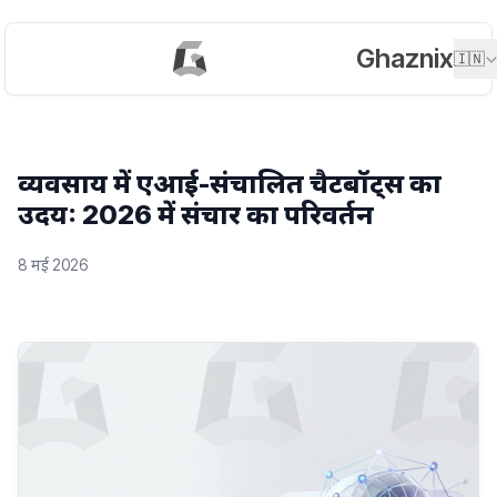
Ghaznix
🇮🇳
व्यवसाय में एआई-संचालित चैटबॉट्स का
उदय: 2026 में संचार का परिवर्तन
8 मई 2026