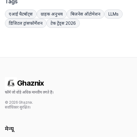
Tags
एआई चैटबॉट्स
ग्राहक अनुभव
बिजनेस ऑटोमेशन
LLMs
डिजिटल ट्रांसफॉर्मेशन
टेक ट्रेंड्स 2026
Ghaznix
फ़ॉर्म जो थोड़े अधिक मानवीय लगते हैं।
© 2026 Ghaznix.
सर्वाधिकार सुरक्षित।
मेन्यू