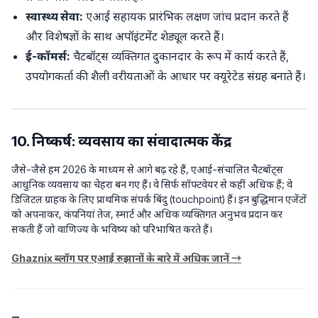
स्वास्थ्य सेवा:
एआई सहायक प्रारंभिक लक्षण जांच प्रदान करते हैं
और विशेषज्ञों के साथ अपॉइंटमेंट शेड्यूल करते हैं।
ई-कॉमर्स:
चैटबॉट्स व्यक्तिगत दुकानदार के रूप में कार्य करते हैं,
उपयोगकर्ता की शैली वरीयताओं के आधार पर क्यूरेटेड संग्रह बनाते हैं।
10. निष्कर्ष: व्यवसाय का संवादात्मक केंद्र
जैसे-जैसे हम 2026 के माध्यम से आगे बढ़ रहे हैं, एआई-संचालित चैटबॉट्स
आधुनिक व्यवसाय का चेहरा बन गए हैं। वे सिर्फ सॉफ्टवेयर से कहीं अधिक हैं; वे
डिजिटल ग्राहक के लिए प्राथमिक संपर्क बिंदु (touchpoint) हैं। इन बुद्धिमान एजेंटों
को अपनाकर, कंपनियां तेज, स्मार्ट और अधिक व्यक्तिगत अनुभव प्रदान कर
सकती हैं जो वाणिज्य के भविष्य को परिभाषित करते हैं।
Ghaznix ब्लॉग पर एआई रुझानों के बारे में अधिक जानें →