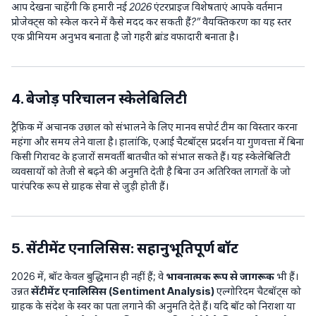
आप देखना चाहेंगी कि हमारी नई 2026 एंटरप्राइज विशेषताएं आपके वर्तमान
प्रोजेक्ट्स को स्केल करने में कैसे मदद कर सकती हैं?”
वैयक्तिकरण का यह स्तर
एक प्रीमियम अनुभव बनाता है जो गहरी ब्रांड वफादारी बनाता है।
4. बेजोड़ परिचालन स्केलेबिलिटी
ट्रैफ़िक में अचानक उछाल को संभालने के लिए मानव सपोर्ट टीम का विस्तार करना
महंगा और समय लेने वाला है। हालांकि, एआई चैटबॉट्स प्रदर्शन या गुणवत्ता में बिना
किसी गिरावट के हजारों समवर्ती बातचीत को संभाल सकते हैं। यह स्केलेबिलिटी
व्यवसायों को तेजी से बढ़ने की अनुमति देती है बिना उन अतिरिक्त लागतों के जो
पारंपरिक रूप से ग्राहक सेवा से जुड़ी होती हैं।
5. सेंटीमेंट एनालिसिस: सहानुभूतिपूर्ण बॉट
2026 में, बॉट केवल बुद्धिमान ही नहीं हैं; वे
भावनात्मक रूप से जागरूक
भी हैं।
उन्नत
सेंटीमेंट एनालिसिस (Sentiment Analysis)
एल्गोरिदम चैटबॉट्स को
ग्राहक के संदेश के स्वर का पता लगाने की अनुमति देते हैं। यदि बॉट को निराशा या