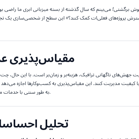
وش برگشتی! می‌بینم که سال گذشته از بسته میزبانی ابری ما راضی بو
این سطح از شخصی‌سازی یک تجربه
۴. مقیاس‌پذیری ع
ت جهش‌های ناگهانی ترافیک، هزینه‌بر و زمان‌بر است. با این حال، چت
 کیفیت مدیریت کنند. این مقیاس‌پذیری به کسب‌وکارها اجازه می‌دهد ت
به طور سنتی با خدمات مشتری مرتبط است، به سرعت رشد کنند.
۵. تحلیل احساس