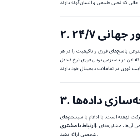
ر جهانی ۲۴/۷
وعی پاسخ‌های فوری و باکیفیت را در هر
رخ تبدیل (Conversion Rates) را به میزان قابل توجهی افزایش
‌سازی داده‌ها
، بات‌ها می‌توانند مشتریان قدیمی را شناسایی کنند، خریدهای قبلی آن‌ها را به یاد بیاورند و بر اساس سابقه خاص آن‌ها، مشاوره‌های
ارتباط با مشتری)
شخصی ارائه دهند.