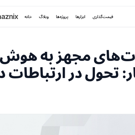
aznix
قیمت‌گذاری
ابزارها
پروژه‌ها
وبلاگ
خانه
ت‌های مجهز به هوش
 تحول در ارتباطات در س