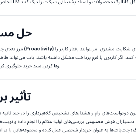
۸. حل م
است. عوامل هوشمند به جای انتظار برای شکایت مشتری، می‌توانند رفتار کاربر را
پیش‌کنشی (Proactivity)
مرز بعدی چ
کنند. اگر کاربری با فرم پرداخت مشکل داشته باشد، بات می‌تواند ظاهر
رها کردن سبد خرید جلوگیری کرده و سفر کاربری روانی را تضمین می‌کند.
۹. تأثیر
ک: