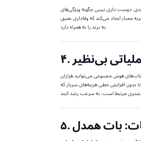
دی. دوست داری ببینی چگونه ویژگی‌های
 ممتاز ایجاد می‌کند که وفاداری عمیق
به برند را به همراه دارد.
ملیاتی بی‌نظیر
‌بات‌های هوش مصنوعی می‌توانند هزاران
ا بدون افزایش خطی هزینه‌های سربار که
ات: بات همدل