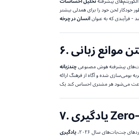
لگوریتم‌های پیشرفته
ر خودکار لحن خود را برای همدلی بیشتر
د - فرآیندی که به عنوان
تن موانع زبانی
به بومی‌سازی شده و آگاه از فرهنگ ارائه
ای چت‌بات‌های سال ۲۰۲۶،