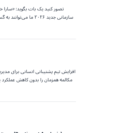
تصور کنید یک بات بگوید:
«سارا خ
سازمانی جدید ۲۰۲۶ ما می‌توانند به گسترش پروژه‌های فعلی‌ات کمک کنند؟»
افزایش تیم پشتیبانی انسانی برای مدیری
مکالمه همزمان را بدون کاهش عملکرد یا