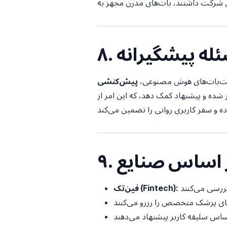
سئله پیشگیرانه
ت‌بات‌های هوش مصنوعی،
 شده و پیشنهاد کمک دهد، که این امر از
 بر اساس صنایع
فین‌تک (Fintech):