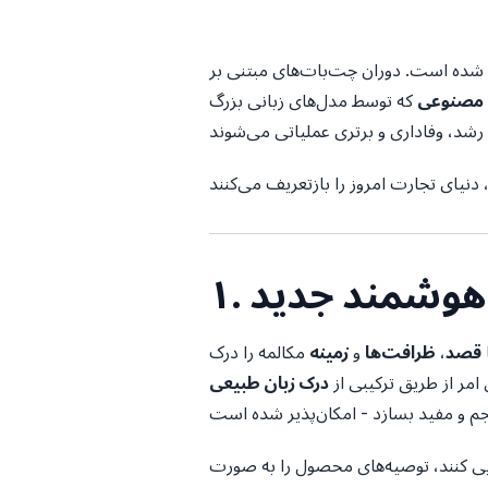
ییرات بنیادین شده است. دوران چت‌بات‌های مبتنی بر
 مصنوعی
که توسط مدل‌های زبانی بزرگ (LLMs)
ار هوشمند جدید
قصد
،
ظرافت‌ها
و
زمینه
مکالمه را درک
 امر از طریق ترکیبی از
ابی کنند، توصیه‌های محصول را به صورت