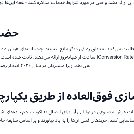
۲. حضو
فعالیت می‌کنند، مناطق زمانی دیگر مانع نیستند. چت‌بات‌های هوش مصن
ساعت از شبانه‌روز ارائه می‌دهند. ثابت شده است که این در دسترس بودن فوری ن
می‌دهد، زیرا مشتریان در سال ۲۰۲۶ انتظار رضایت فوری در تعاملات دیجیتال خود دارند.
زی فوق‌العاده از طریق یکپارچه