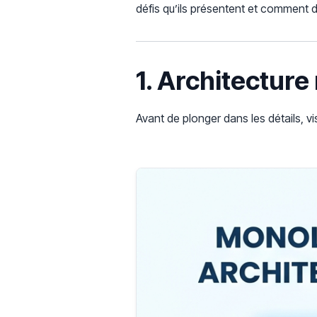
défis qu’ils présentent et comment d
1. Architectur
Avant de plonger dans les détails, 