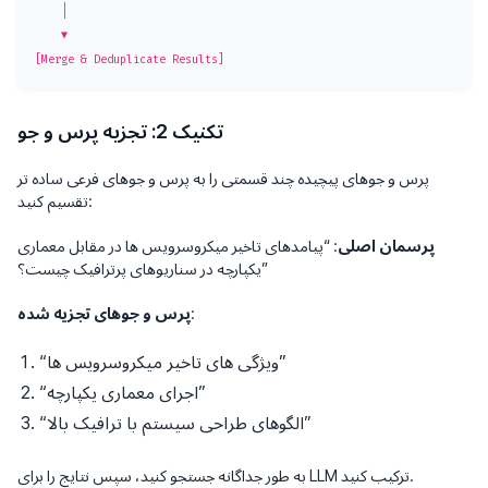
    │

    ▼

تکنیک 2: تجزیه پرس و جو
پرس و جوهای پیچیده چند قسمتی را به پرس و جوهای فرعی ساده تر
تقسیم کنید:
پرسمان اصلی
: “پیامدهای تاخیر میکروسرویس ها در مقابل معماری
یکپارچه در سناریوهای پرترافیک چیست؟”
:
پرس و جوهای تجزیه شده
“ویژگی های تاخیر میکروسرویس ها”
“اجرای معماری یکپارچه”
“الگوهای طراحی سیستم با ترافیک بالا”
به طور جداگانه جستجو کنید، سپس نتایج را برای LLM ترکیب کنید.