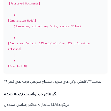
[Retrieved Documents]

    │

    ▼

[Compression Model]

    (Summarize, extract key facts, remove filler)

    │

    ▼

[Compressed Context: 30% original size, 95% information 
retained]

    │

    ▼

** مزیت**: کاهش توکن های سریع، استنتاج سریعتر، هزینه های کمتر.
الگوهای درخواست بهینه شده
ساختار به حداکثر رساندن استدلال LLM می‌گوید: