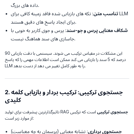
داده های بزرگ.
تناسب متن
: تکه های بازیابی شده فاقد زمینه کافی برای LLM
برای ایجاد پاسخ های دقیق هستند.
شکاف معنایی پرس و جو-سند
: پرس و جوی کاربر به خوبی با
جاسازی های سند هماهنگ نیست.
این مشکلات در مقیاس ترکیب می شوند. سیستمی با دقت بازیابی 90
درصد که 5 سند را بازیابی می کند ممکن است اطلاعات مهمی را که پاسخ
LLM را به طور کامل تغییر می دهد از دست بدهد.
2. جستجوی ترکیبی: ترکیب بردار و بازیابی کلمه
کلیدی
جستجوی ترکیبی
است که ترکیبی
تاثیرگذارترین پیشرفت برای تولید RAG
از موارد زیر است:
جستجوی برداری
: تشابه معنایی (پرسمان
به چه معناست
)