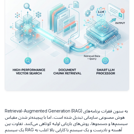
Retrieval-Augmented Generation (RAG) به ستون فقرات برنامه‌های
هوش مصنوعی سازمانی تبدیل شده است، اما با پیچیده‌تر شدن مقیاس
سیستم‌ها و جستجوها، روش‌های بازیابی اولیه کوتاهی می‌کنند. تفاوت بین
یک سیستم RAG آهسته و نادرست و یک سیستم با کارایی بالا اغلب به