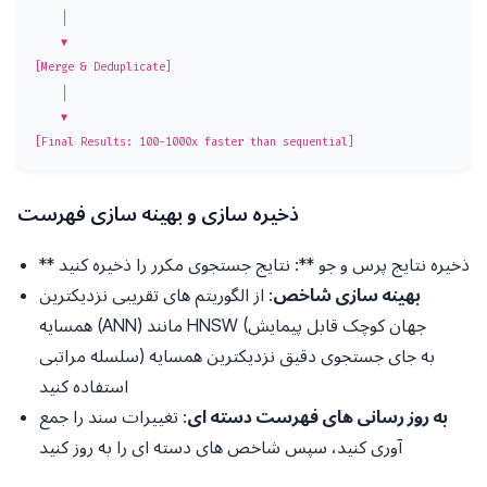
    │

    ▼

[Merge & Deduplicate]

    │

    ▼

ذخیره سازی و بهینه سازی فهرست
** ذخیره نتایج پرس و جو **: نتایج جستجوی مکرر را ذخیره کنید
بهینه سازی شاخص
: از الگوریتم های تقریبی نزدیکترین
همسایه (ANN) مانند HNSW (جهان کوچک قابل پیمایش
سلسله مراتبی) به جای جستجوی دقیق نزدیکترین همسایه
استفاده کنید
به روز رسانی های فهرست دسته ای
: تغییرات سند را جمع
آوری کنید، سپس شاخص های دسته ای را به روز کنید