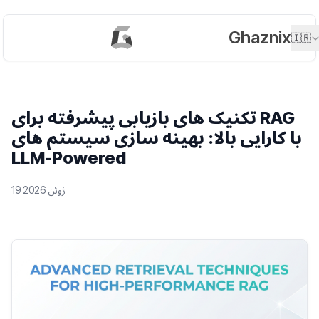
Ghaznix
🇮🇷
تکنیک های بازیابی پیشرفته برای RAG
با کارایی بالا: بهینه سازی سیستم های
LLM-Powered
19 ژوئن 2026