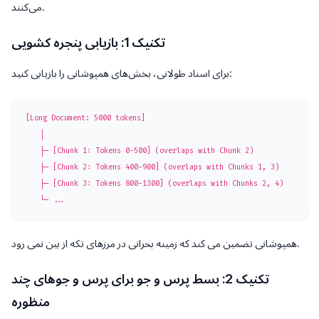
می‌کنند.
تکنیک 1: بازیابی پنجره کشویی
برای اسناد طولانی، بخش‌های همپوشانی را بازیابی کنید:
[Long Document: 5000 tokens]

    │

    ├─ [Chunk 1: Tokens 0-500] (overlaps with Chunk 2)

    ├─ [Chunk 2: Tokens 400-900] (overlaps with Chunks 1, 3)

    ├─ [Chunk 3: Tokens 800-1300] (overlaps with Chunks 2, 4)

همپوشانی تضمین می کند که زمینه بحرانی در مرزهای تکه از بین نمی رود.
تکنیک 2: بسط پرس و جو برای پرس و جوهای چند
منظوره