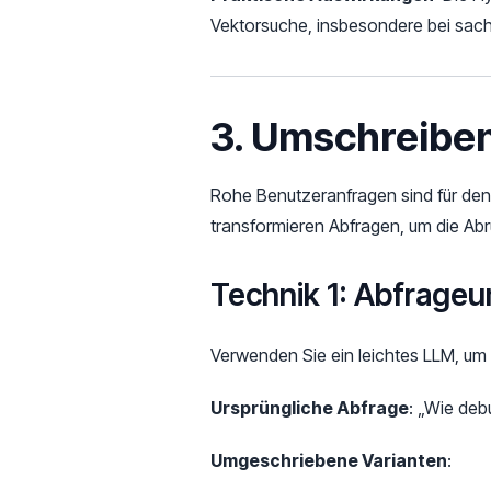
Vektorsuche, insbesondere bei sac
3. Umschreiben
Rohe Benutzeranfragen sind für den
transformieren Abfragen, um die Abr
Technik 1: Abfrage
Verwenden Sie ein leichtes LLM, um
Ursprüngliche Abfrage
: „Wie de
Umgeschriebene Varianten
: