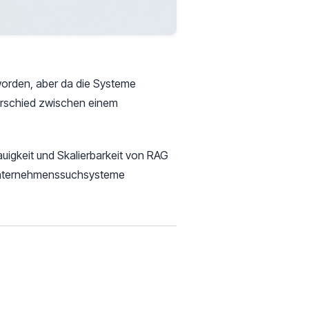
orden, aber da die Systeme
erschied zwischen einem
uigkeit und Skalierbarkeit von RAG
 Unternehmenssuchsysteme