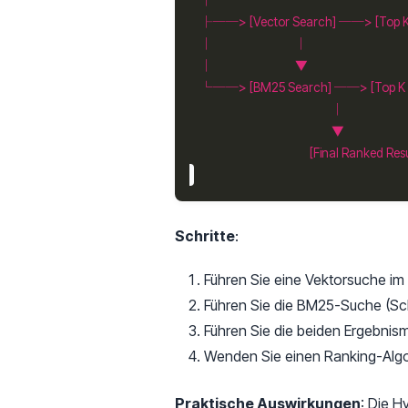
Schritte
:
Führen Sie eine Vektorsuche im
Führen Sie die BM25-Suche (Schl
Führen Sie die beiden Ergebni
Wenden Sie einen Ranking-Algori
Praktische Auswirkungen
: Die H