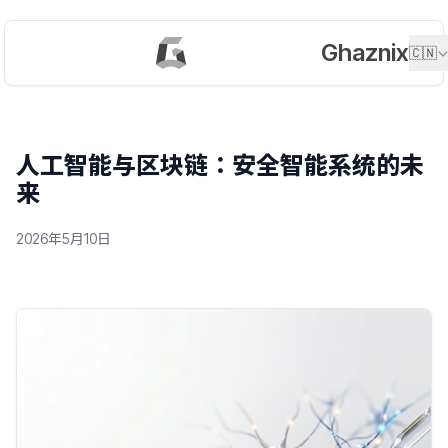
Ghaznix
🇨🇳
人工智能与区块链：安全智能系统的未
来
2026年5月10日