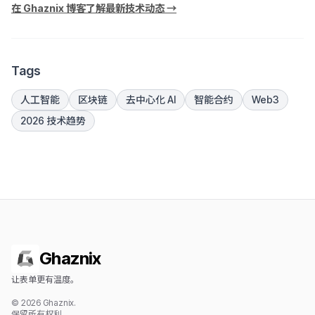
在 Ghaznix 博客了解最新技术动态 →
Tags
人工智能
区块链
去中心化 AI
智能合约
Web3
2026 技术趋势
Ghaznix
让表单更有温度。
© 2026 Ghaznix.
保留所有权利。