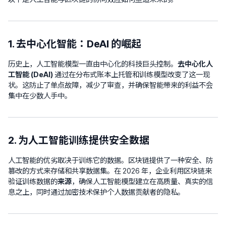
1. 去中心化智能：DeAI 的崛起
历史上，人工智能模型一直由中心化的科技巨头控制。
去中心化人
工智能 (DeAI)
通过在分布式账本上托管和训练模型改变了这一现
状。这防止了单点故障，减少了审查，并确保智能带来的利益不会
集中在少数人手中。
2. 为人工智能训练提供安全数据
人工智能的优劣取决于训练它的数据。区块链提供了一种安全、防
篡改的方式来存储和共享数据集。在 2026 年，企业利用区块链来
验证训练数据的
来源
，确保人工智能模型建立在高质量、真实的信
息之上，同时通过加密技术保护个人数据贡献者的隐私。