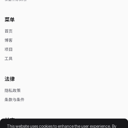
菜单
首页
博客
项目
工具
法律
隐私政策
条款与条件
社交
This website uses cookies to enhance the user experience. By