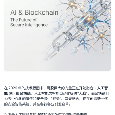
在 2026 年的技术版图中，两股巨大的力量正在开始融合：
人工智
能 (AI)
和
区块链
。人工智能为智能自动化提供“大脑”，而区块链则
为去中心化的信任和安全提供“脊梁”。两者结合，正在创造新一代
的安全智能系统，并在各行各业引发变革。
以下是人工智能与区块链的协同效应如何塑造未来的。