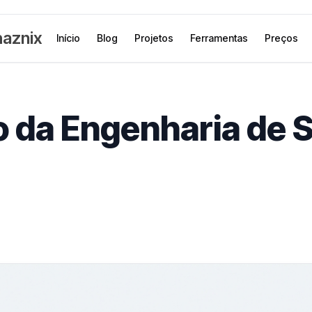
aznix
Início
Blog
Projetos
Ferramentas
Preços
 da Engenharia de 