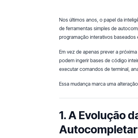
Nos últimos anos, o papel da intelig
de ferramentas simples de autocomp
programação interativos baseados 
Em vez de apenas prever a próxima
podem ingerir bases de código intei
executar comandos de terminal, anal
Essa mudança marca uma alteração 
1. A Evolução 
Autocompletar 